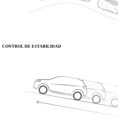
CONTROL DE ESTABILIDAD