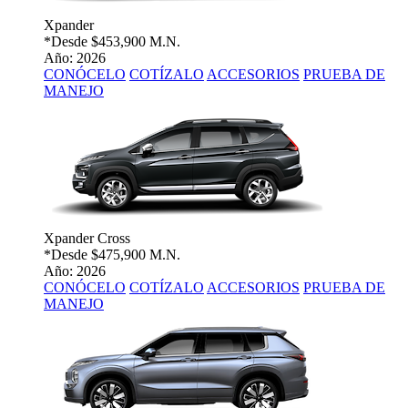
Xpander
*Desde
$453,900 M.N.
Año: 2026
CONÓCELO
COTÍZALO
ACCESORIOS
PRUEBA DE
MANEJO
Xpander Cross
*Desde
$475,900 M.N.
Año: 2026
CONÓCELO
COTÍZALO
ACCESORIOS
PRUEBA DE
MANEJO