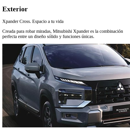
Exterior
Xpander Cross. Espacio a tu vida
Creada para robar miradas, Mitsubishi Xpander es la combinación
perfecta entre un diseño sólido y funciones únicas.