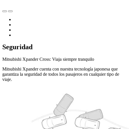
Seguridad
Mitsubishi Xpander Cross: Viaja siempre tranquilo
Mitsubishi Xpander cuenta con nuestra tecnología japonesa que
garantiza la seguridad de todos los pasajeros en cualquier tipo de
viaje.