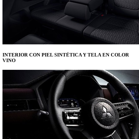
INTERIOR CON PIEL SINTÉTICA Y TELA EN COLOR
VINO