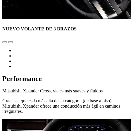
NUEVO VOLANTE DE 3 BRAZOS
Performance
Mitsubishi Xpander Cross, viajes más suaves y fluidos
Gracias a que es la más alta de su categoría (de base a piso),
Mitsubishi Xpander ofrece una conducción más ágil en caminos
irregulares.