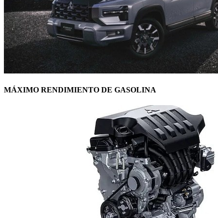
MÁXIMO RENDIMIENTO DE GASOLINA