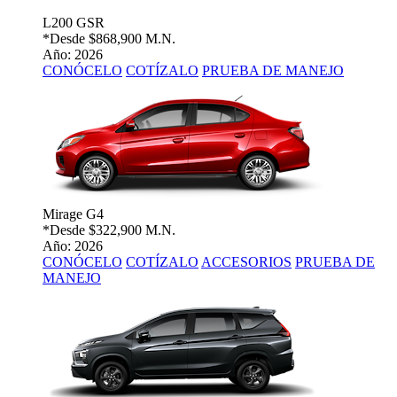
L200 GSR
*Desde
$868,900 M.N.
Año: 2026
CONÓCELO
COTÍZALO
PRUEBA DE MANEJO
Mirage G4
*Desde
$322,900 M.N.
Año: 2026
CONÓCELO
COTÍZALO
ACCESORIOS
PRUEBA DE
MANEJO