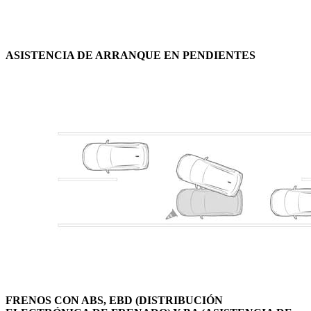
ASISTENCIA DE ARRANQUE EN PENDIENTES
FRENOS CON ABS, EBD (DISTRIBUCIÓN