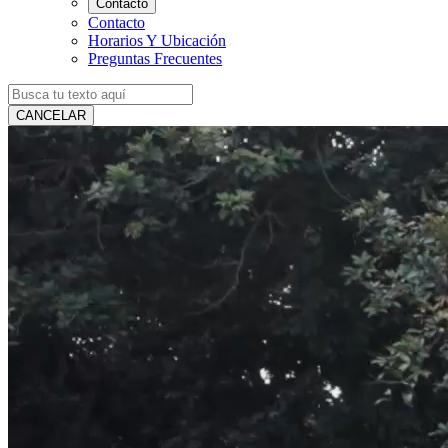
Contacto
Contacto
Horarios Y Ubicación
Preguntas Frecuentes
CANCELAR