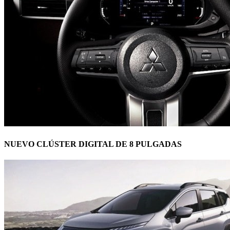
NUEVO CLÚSTER DIGITAL DE 8 PULGADAS