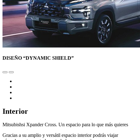
DISEÑO “DYNAMIC SHIELD”
Interior
Mitsubishsi Xpander Cross. Un espacio para lo que más quieres
Gracias a su amplio y versátil espacio interior podrás viajar