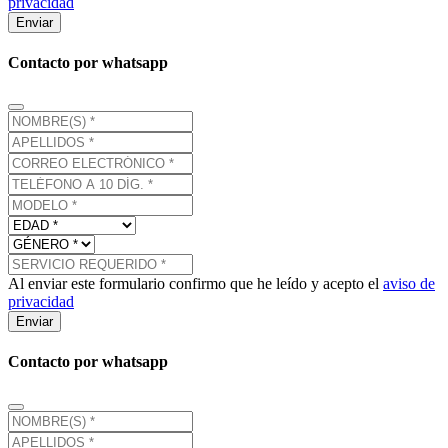
privacidad
Enviar
Contacto por whatsapp
Al enviar este formulario confirmo que he leído y acepto el
aviso de
privacidad
Enviar
Contacto por whatsapp