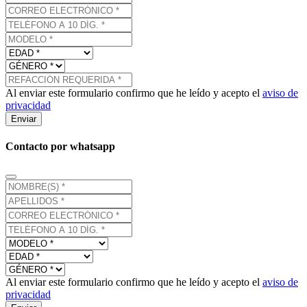
Al enviar este formulario confirmo que he leído y acepto el
aviso de
privacidad
Enviar
Contacto por whatsapp
Al enviar este formulario confirmo que he leído y acepto el
aviso de
privacidad