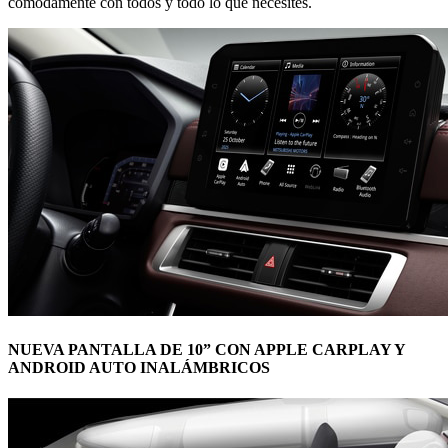
cómodamente con todos y todo lo que necesites.
NUEVA PANTALLA DE 10” CON APPLE CARPLAY Y
ANDROID AUTO INALÁMBRICOS