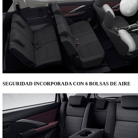
SEGURIDAD INCORPORADA CON 6 BOLSAS DE AIRE