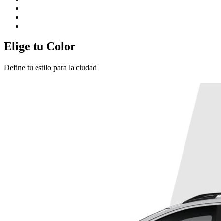
Elige tu Color
Define tu estilo para la ciudad