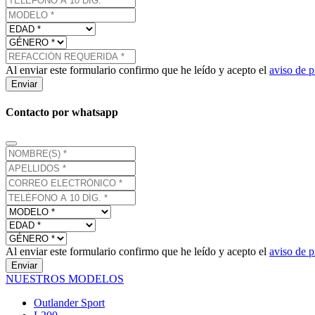
Al enviar este formulario confirmo que he leído y acepto el
aviso de p
Enviar
Contacto por whatsapp
Al enviar este formulario confirmo que he leído y acepto el
aviso de p
Enviar
NUESTROS MODELOS
Outlander Sport