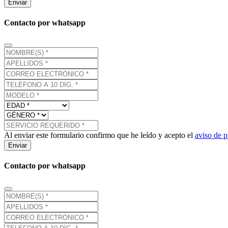
Enviar
Contacto por whatsapp
Al enviar este formulario confirmo que he leído y acepto el
aviso de p
Enviar
Contacto por whatsapp