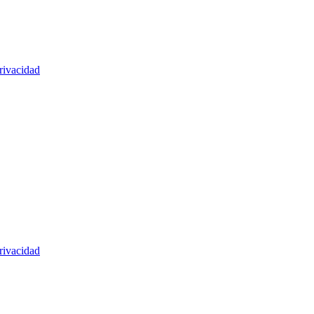
rivacidad
rivacidad