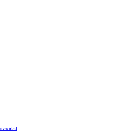
rivacidad