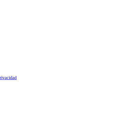
rivacidad