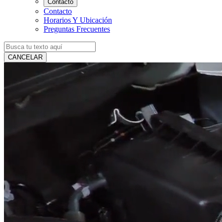
Contacto
Contacto
Horarios Y Ubicación
Preguntas Frecuentes
CANCELAR