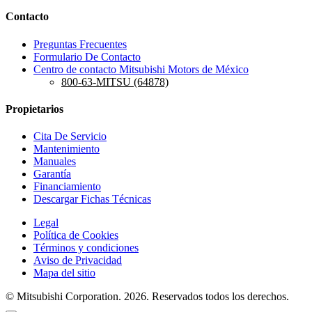
Contacto
Preguntas Frecuentes
Formulario De Contacto
Centro de contacto Mitsubishi Motors de México
800-63-MITSU (64878)
Propietarios
Cita De Servicio
Mantenimiento
Manuales
Garantía
Financiamiento
Descargar Fichas Técnicas
Legal
Política de Cookies
Términos y condiciones
Aviso de Privacidad
Mapa del sitio
© Mitsubishi Corporation. 2026. Reservados todos los derechos.