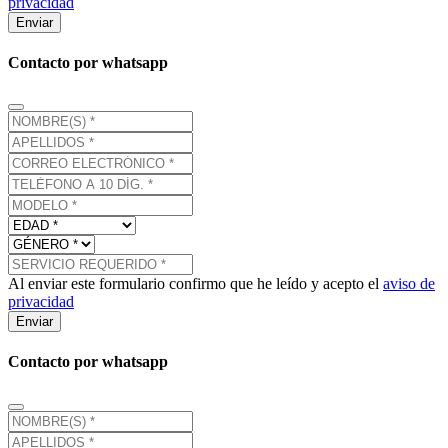
privacidad
Enviar
Contacto por whatsapp
Al enviar este formulario confirmo que he leído y acepto el
aviso de
privacidad
Enviar
Contacto por whatsapp