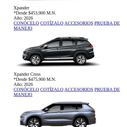
Xpander
*Desde
$453,900 M.N.
Año: 2026
CONÓCELO
COTÍZALO
ACCESORIOS
PRUEBA DE
MANEJO
Xpander Cross
*Desde
$475,900 M.N.
Año: 2026
CONÓCELO
COTÍZALO
ACCESORIOS
PRUEBA DE
MANEJO