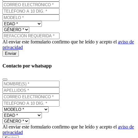
Al enviar este formulario confirmo que he leído y acepto el
aviso de
privacidad
Enviar
Contacto por whatsapp
Al enviar este formulario confirmo que he leído y acepto el
aviso de
privacidad