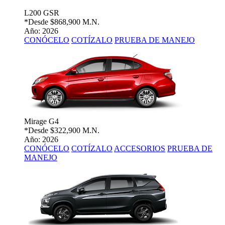
L200 GSR
*Desde
$868,900 M.N.
Año: 2026
CONÓCELO
COTÍZALO
PRUEBA DE MANEJO
Mirage G4
*Desde
$322,900 M.N.
Año: 2026
CONÓCELO
COTÍZALO
ACCESORIOS
PRUEBA DE
MANEJO