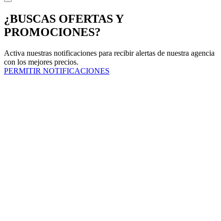
¿BUSCAS OFERTAS Y
PROMOCIONES?
Activa nuestras notificaciones para recibir alertas de nuestra agencia
con los mejores precios.
PERMITIR NOTIFICACIONES