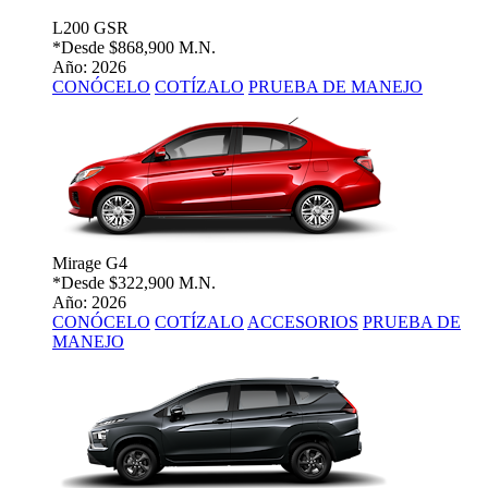
L200 GSR
*Desde
$868,900 M.N.
Año: 2026
CONÓCELO
COTÍZALO
PRUEBA DE MANEJO
Mirage G4
*Desde
$322,900 M.N.
Año: 2026
CONÓCELO
COTÍZALO
ACCESORIOS
PRUEBA DE
MANEJO