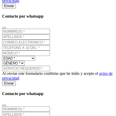
privacidad
Enviar
Contacto por whatsapp
Al enviar este formulario confirmo que he leído y acepto el
aviso de
privacidad
Enviar
Contacto por whatsapp