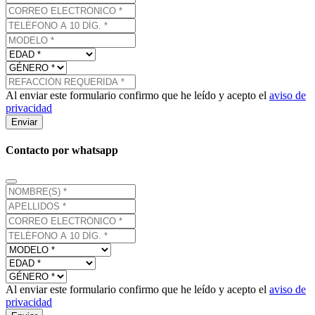
Al enviar este formulario confirmo que he leído y acepto el
aviso de
privacidad
Enviar
Contacto por whatsapp
Al enviar este formulario confirmo que he leído y acepto el
aviso de
privacidad