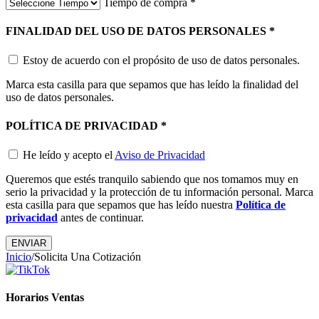
Tiempo de compra
*
FINALIDAD DEL USO DE DATOS PERSONALES
*
Estoy de acuerdo con el propósito de uso de datos personales.
Marca esta casilla para que sepamos que has leído la finalidad del
uso de datos personales.
POLÍTICA DE PRIVACIDAD
*
He leído y acepto el
Aviso de Privacidad
Queremos que estés tranquilo sabiendo que nos tomamos muy en
serio la privacidad y la protección de tu información personal. Marca
esta casilla para que sepamos que has leído nuestra
Política de
privacidad
antes de continuar.
Inicio
/
Solicita Una Cotización
Horarios Ventas