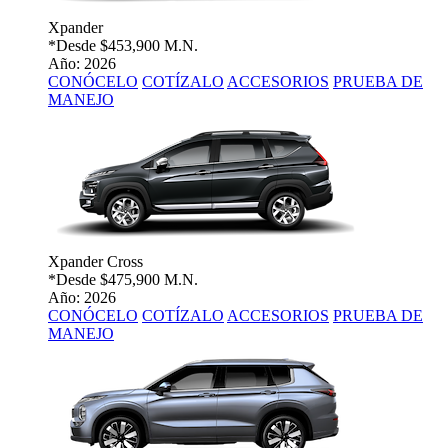
Xpander
*Desde
$453,900 M.N.
Año: 2026
CONÓCELO
COTÍZALO
ACCESORIOS
PRUEBA DE
MANEJO
Xpander Cross
*Desde
$475,900 M.N.
Año: 2026
CONÓCELO
COTÍZALO
ACCESORIOS
PRUEBA DE
MANEJO