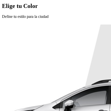
Elige tu Color
Define tu estilo para la ciudad