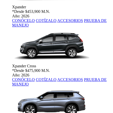
Xpander
*Desde
$453,900 M.N.
Año: 2026
CONÓCELO
COTÍZALO
ACCESORIOS
PRUEBA DE
MANEJO
Xpander Cross
*Desde
$475,900 M.N.
Año: 2026
CONÓCELO
COTÍZALO
ACCESORIOS
PRUEBA DE
MANEJO