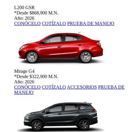
L200 GSR
*Desde
$868,900 M.N.
Año: 2026
CONÓCELO
COTÍZALO
PRUEBA DE MANEJO
Mirage G4
*Desde
$322,900 M.N.
Año: 2026
CONÓCELO
COTÍZALO
ACCESORIOS
PRUEBA DE
MANEJO