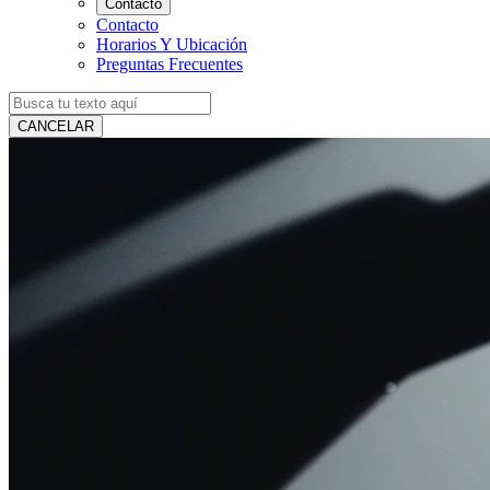
Contacto
Contacto
Horarios Y Ubicación
Preguntas Frecuentes
CANCELAR