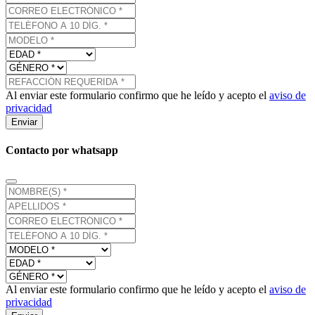
Al enviar este formulario confirmo que he leído y acepto el
aviso de
privacidad
Enviar
Contacto por whatsapp
Al enviar este formulario confirmo que he leído y acepto el
aviso de
privacidad