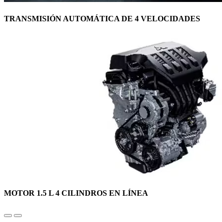
TRANSMISIÓN AUTOMÁTICA DE 4 VELOCIDADES
MOTOR 1.5 L 4 CILINDROS EN LÍNEA