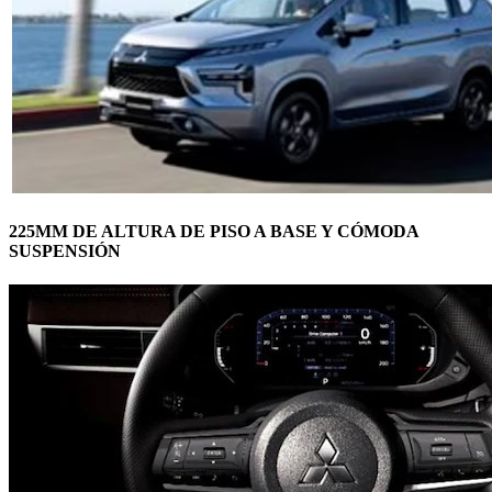
225MM DE ALTURA DE PISO A BASE Y CÓMODA
SUSPENSIÓN