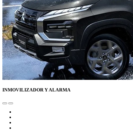
INMOVILIZADOR Y ALARMA