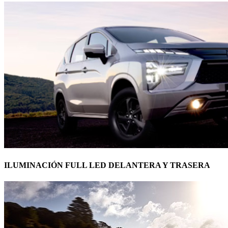
ILUMINACIÓN FULL LED DELANTERA Y TRASERA