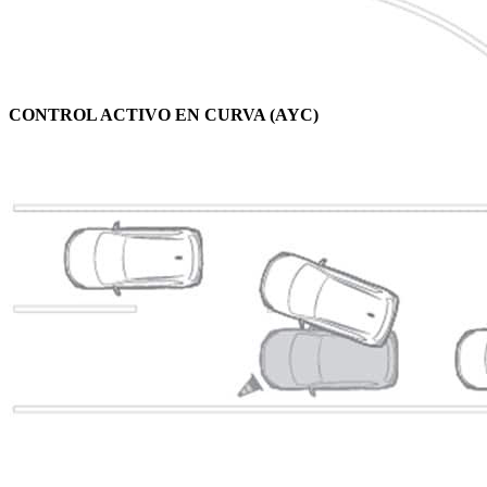
CONTROL ACTIVO EN CURVA (AYC)