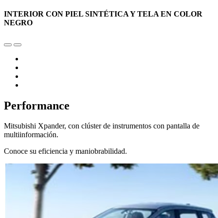
INTERIOR CON PIEL SINTÉTICA Y TELA EN COLOR
NEGRO
Performance
Mitsubishi Xpander, con clúster de instrumentos con pantalla de
multiinformación.
Conoce su eficiencia y maniobrabilidad.