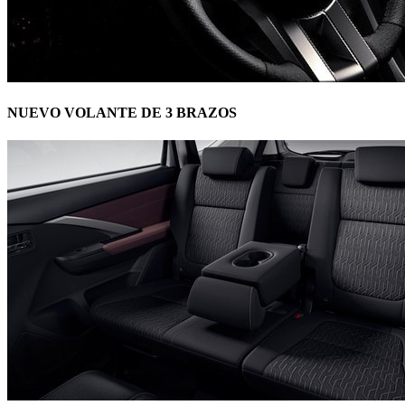
NUEVO VOLANTE DE 3 BRAZOS