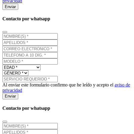
privacidad
Enviar
Contacto por whatsapp
Al enviar este formulario confirmo que he leído y acepto el
aviso de
privacidad
Enviar
Contacto por whatsapp