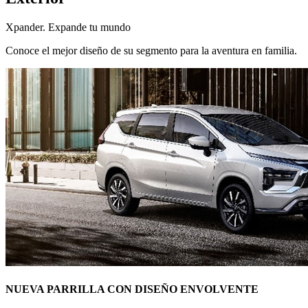
Xpander. Expande tu mundo
Conoce el mejor diseño de su segmento para la aventura en familia.
NUEVA PARRILLA CON DISEÑO ENVOLVENTE