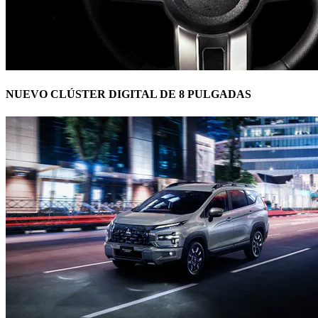
NUEVO CLÚSTER DIGITAL DE 8 PULGADAS