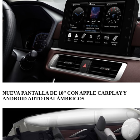
NUEVA PANTALLA DE 10” CON APPLE CARPLAY Y
ANDROID AUTO INALÁMBRICOS