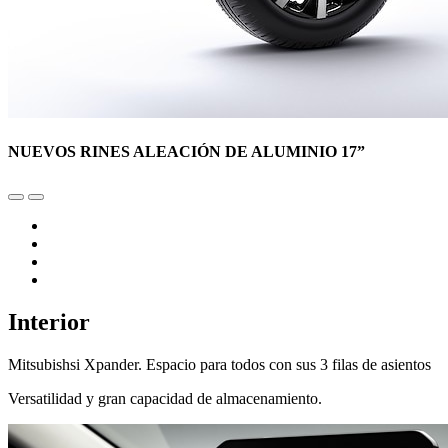
NUEVOS RINES ALEACIÓN DE ALUMINIO 17”
Interior
Mitsubishsi Xpander. Espacio para todos con sus 3 filas de asientos
Versatilidad y gran capacidad de almacenamiento.