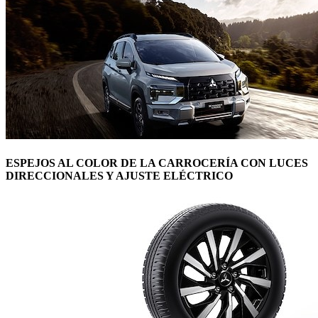
ESPEJOS AL COLOR DE LA CARROCERÍA CON LUCES
DIRECCIONALES Y AJUSTE ELÉCTRICO