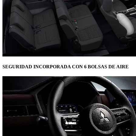
SEGURIDAD INCORPORADA CON 6 BOLSAS DE AIRE