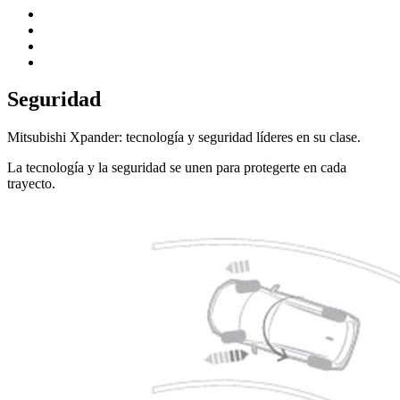
Seguridad
Mitsubishi Xpander: tecnología y seguridad líderes en su clase.
La tecnología y la seguridad se unen para protegerte en cada
trayecto.