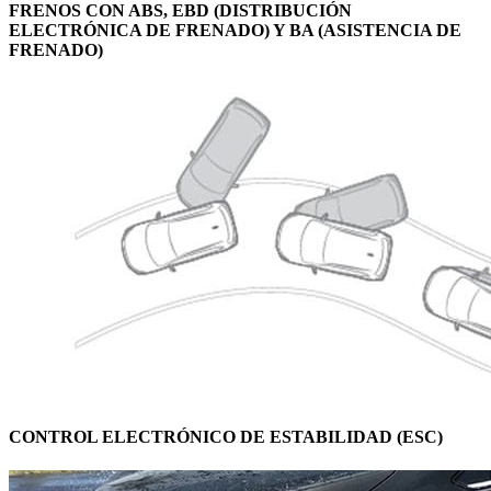
FRENOS CON ABS, EBD (DISTRIBUCIÓN
ELECTRÓNICA DE FRENADO) Y BA (ASISTENCIA DE
FRENADO)
CONTROL ELECTRÓNICO DE ESTABILIDAD (ESC)