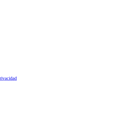
rivacidad