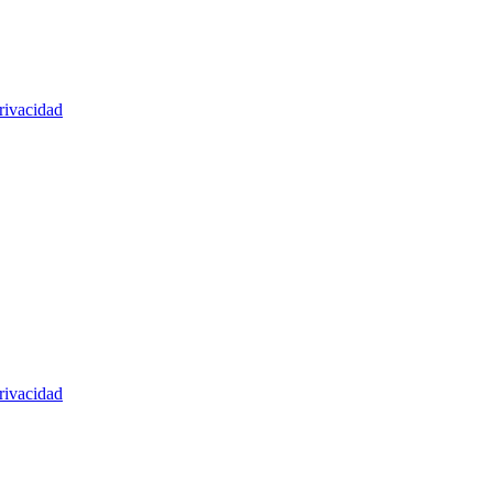
rivacidad
rivacidad