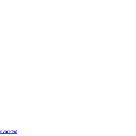
rivacidad