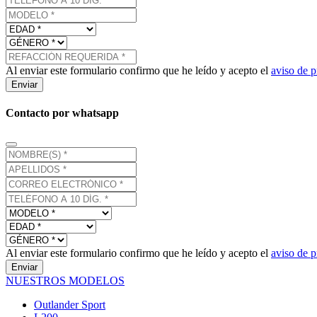
Al enviar este formulario confirmo que he leído y acepto el
aviso de p
Enviar
Contacto por whatsapp
Al enviar este formulario confirmo que he leído y acepto el
aviso de p
Enviar
NUESTROS MODELOS
Outlander Sport