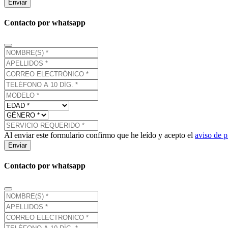
Enviar
Contacto por whatsapp
Al enviar este formulario confirmo que he leído y acepto el
aviso de p
Enviar
Contacto por whatsapp