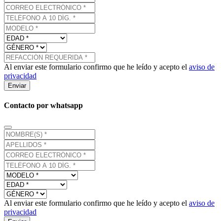
Al enviar este formulario confirmo que he leído y acepto el
aviso de
privacidad
Enviar
Contacto por whatsapp
Al enviar este formulario confirmo que he leído y acepto el
aviso de
privacidad