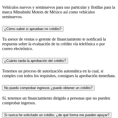
Vehículos nuevos y seminuevos para uso particular y flotillas para la
marca Mitsubishi Motors de México así como vehículos
seminuevos.
¿Cómo sabré si aprueban mi crédito?
Tu asesor de ventas o gerente de financiamiento te notificará la
respuesta sobre la evaluación de tu crédito vía telefónica o por
correo electrónico.
¿Cuánto tarda la aprobación del crédito?
Tenemos un proceso de autorización automática en la cual, si
cumples con todos los requisitos, consigues la aprobación inmediata.
No puedo comprobar ingresos ¿puedo obtener un crédito?
Sí, tenemos un financiamiento dirigido a personas que no pueden
comprobar ingresos.
Si nunca he solicitado un crédito, ¿de qué forma me pueden apoyar?