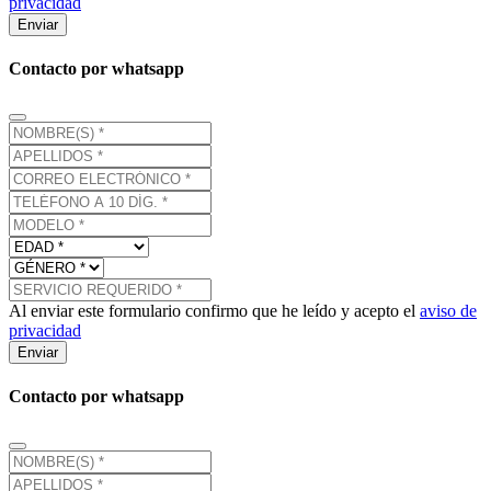
privacidad
Enviar
Contacto por whatsapp
Al enviar este formulario confirmo que he leído y acepto el
aviso de
privacidad
Enviar
Contacto por whatsapp