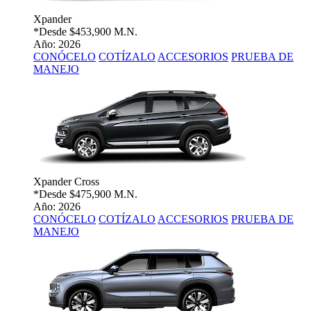
Xpander
*Desde
$453,900 M.N.
Año: 2026
CONÓCELO
COTÍZALO
ACCESORIOS
PRUEBA DE
MANEJO
Xpander Cross
*Desde
$475,900 M.N.
Año: 2026
CONÓCELO
COTÍZALO
ACCESORIOS
PRUEBA DE
MANEJO