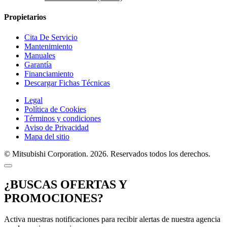
Propietarios
Cita De Servicio
Mantenimiento
Manuales
Garantía
Financiamiento
Descargar Fichas Técnicas
Legal
Política de Cookies
Términos y condiciones
Aviso de Privacidad
Mapa del sitio
© Mitsubishi Corporation. 2026. Reservados todos los derechos.
¿BUSCAS OFERTAS Y
PROMOCIONES?
Activa nuestras notificaciones para recibir alertas de nuestra agencia