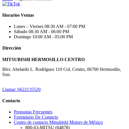
Horarios Ventas
Lunes – Viernes
08:30 AM - 07:00 PM
Sábado
08:30 AM - 06:00 PM
Domingo
10:00 AM - 05:00 PM
Dirección
MITSUBISHI HERMOSILLO CENTRO
Blvr. Abelardo L. Rodríguez 110 Col, Centro, 06700 Hermosillo,
Son.
Llamar: 6622135520
Contacto
Preguntas Frecuentes
Formulario De Contacto
Centro de contacto Mitsubishi Motors de México
800-63-MITSU (64878)