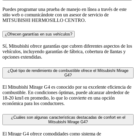
Puedes programar una prueba de manejo en línea a través de este
sitio web o comunicándote con un asesor de servicio de
MITSUBISHI HERMOSILLO CENTRO.
¿Ofrecen garantías en sus vehículos?
Sí, Mitsubishi ofrece garantías que cubren diferentes aspectos de los
vehículos, incluyendo garantías de fábrica, cobertura de llantas y
opciones extendidas.
¿Qué tipo de rendimiento de combustible ofrece el Mitsubishi Mirage
G4?
El Mitsubishi Mirage G4 es conocido por su excelente eficiencia de
combustible. En condiciones óptimas, puede alcanzar alrededor de
18-20 km/l en promedio, lo que lo convierte en una opción
económica para los conductores.
¿Cuáles son algunas características destacadas de confort en el
Mitsubishi Mirage G4?
El Mirage G4 ofrece comodidades como sistema de