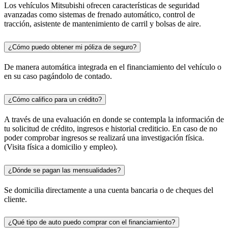
Los vehículos Mitsubishi ofrecen características de seguridad
avanzadas como sistemas de frenado automático, control de
tracción, asistente de mantenimiento de carril y bolsas de aire.
¿Cómo puedo obtener mi póliza de seguro?
De manera automática integrada en el financiamiento del vehículo o
en su caso pagándolo de contado.
¿Cómo califico para un crédito?
A través de una evaluación en donde se contempla la información de
tu solicitud de crédito, ingresos e historial crediticio. En caso de no
poder comprobar ingresos se realizará una investigación física.
(Visita física a domicilio y empleo).
¿Dónde se pagan las mensualidades?
Se domicilia directamente a una cuenta bancaria o de cheques del
cliente.
¿Qué tipo de auto puedo comprar con el financiamiento?