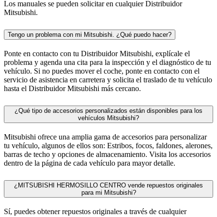
Los manuales se pueden solicitar en cualquier Distribuidor
Mitsubishi.
Tengo un problema con mi Mitsubishi. ¿Qué puedo hacer?
Ponte en contacto con tu Distribuidor Mitsubishi, explícale el
problema y agenda una cita para la inspección y el diagnóstico de tu
vehículo. Si no puedes mover el coche, ponte en contacto con el
servicio de asistencia en carretera y solicita el traslado de tu vehículo
hasta el Distribuidor Mitsubishi más cercano.
¿Qué tipo de accesorios personalizados están disponibles para los
vehículos Mitsubishi?
Mitsubishi ofrece una amplia gama de accesorios para personalizar
tu vehículo, algunos de ellos son: Estribos, focos, faldones, alerones,
barras de techo y opciones de almacenamiento. Visita los accesorios
dentro de la página de cada vehículo para mayor detalle.
¿MITSUBISHI HERMOSILLO CENTRO vende repuestos originales
para mi Mitsubishi?
Sí, puedes obtener repuestos originales a través de cualquier