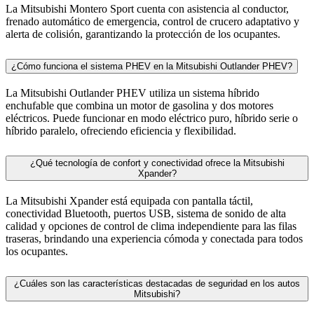
La Mitsubishi Montero Sport cuenta con asistencia al conductor,
frenado automático de emergencia, control de crucero adaptativo y
alerta de colisión, garantizando la protección de los ocupantes.
¿Cómo funciona el sistema PHEV en la Mitsubishi Outlander PHEV?
La Mitsubishi Outlander PHEV utiliza un sistema híbrido
enchufable que combina un motor de gasolina y dos motores
eléctricos. Puede funcionar en modo eléctrico puro, híbrido serie o
híbrido paralelo, ofreciendo eficiencia y flexibilidad.
¿Qué tecnología de confort y conectividad ofrece la Mitsubishi
Xpander?
La Mitsubishi Xpander está equipada con pantalla táctil,
conectividad Bluetooth, puertos USB, sistema de sonido de alta
calidad y opciones de control de clima independiente para las filas
traseras, brindando una experiencia cómoda y conectada para todos
los ocupantes.
¿Cuáles son las características destacadas de seguridad en los autos
Mitsubishi?