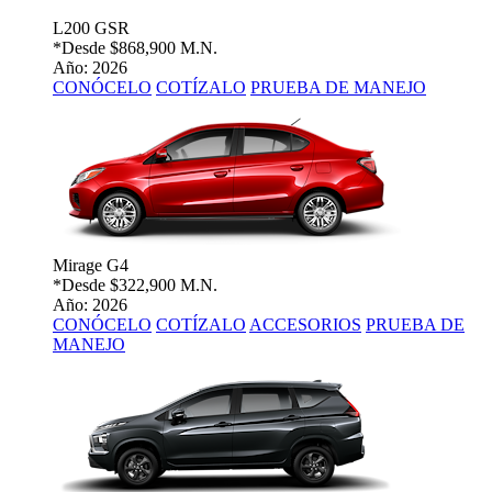
L200 GSR
*Desde
$868,900 M.N.
Año: 2026
CONÓCELO
COTÍZALO
PRUEBA DE MANEJO
Mirage G4
*Desde
$322,900 M.N.
Año: 2026
CONÓCELO
COTÍZALO
ACCESORIOS
PRUEBA DE
MANEJO