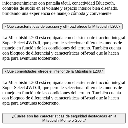
infoentretenimiento con pantalla táctil, conectividad Bluetooth,
controles de audio en el volante y espacio interior bien diseñado,
brindando una experiencia de manejo cómoda y conveniente.
¿Qué características de tracción y off-road ofrece la Mitsubishi L200?
La Mitsubishi L200 está equipada con el sistema de tracción integral
Super Select 4WD-II, que permite seleccionar diferentes modos de
manejo en función de las condiciones del terreno. También cuenta
con bloqueo de diferencial y características off-road que la hacen
apta para aventuras todoterreno.
¿Qué comodidades ofrece el interior de la Mitsubishi L200?
La Mitsubishi L200 está equipada con el sistema de tracción integral
Super Select 4WD-II, que permite seleccionar diferentes modos de
manejo en función de las condiciones del terreno. También cuenta
con bloqueo de diferencial y características off-road que la hacen
apta para aventuras todoterreno.
¿Cuáles son las características de seguridad destacadas en la
Mitsubishi Montero Sport?