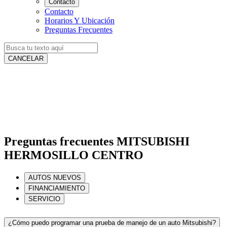
Contacto
Contacto
Horarios Y Ubicación
Preguntas Frecuentes
CANCELAR
Preguntas frecuentes MITSUBISHI
HERMOSILLO CENTRO
AUTOS NUEVOS
FINANCIAMIENTO
SERVICIO
¿Cómo puedo programar una prueba de manejo de un auto Mitsubishi?