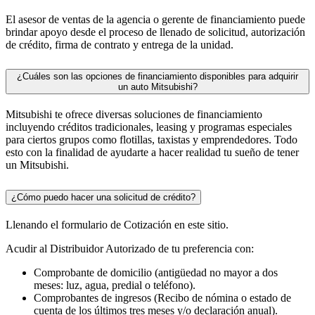
El asesor de ventas de la agencia o gerente de financiamiento puede
brindar apoyo desde el proceso de llenado de solicitud, autorización
de crédito, firma de contrato y entrega de la unidad.
¿Cuáles son las opciones de financiamiento disponibles para adquirir
un auto Mitsubishi?
Mitsubishi te ofrece diversas soluciones de financiamiento
incluyendo créditos tradicionales, leasing y programas especiales
para ciertos grupos como flotillas, taxistas y emprendedores. Todo
esto con la finalidad de ayudarte a hacer realidad tu sueño de tener
un Mitsubishi.
¿Cómo puedo hacer una solicitud de crédito?
Llenando el formulario de Cotización en este sitio.
Acudir al Distribuidor Autorizado de tu preferencia con:
Comprobante de domicilio (antigüedad no mayor a dos
meses: luz, agua, predial o teléfono).
Comprobantes de ingresos (Recibo de nómina o estado de
cuenta de los últimos tres meses y/o declaración anual).