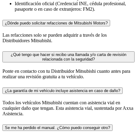
Identificación oficial (Credencial INE, cédula profesional,
pasaporte o en caso de extranjeros: FM2).
¿Dónde puedo solicitar refacciones de Mitsubishi Motors?
Las refacciones solo se pueden adquirir a través de los
Distribuidores Mitsubishi.
¿Qué tengo que hacer si recibo una llamada y/o carta de revisión
relacionada con la seguridad?
Ponte en contacto con tu Distribuidor Mitsubishi cuanto antes para
realizar una revisión gratuita a tu vehículo.
¿La garantía de mi vehículo incluye asistencia en caso de daño?
Todos los vehículos Mitsubishi cuentan con asistencia vial en
cualquier daño que tengan. Esta asistencia vial, sustentada por Axxa
Asistencia.
Se me ha perdido el manual. ¿Cómo puedo conseguir otro?