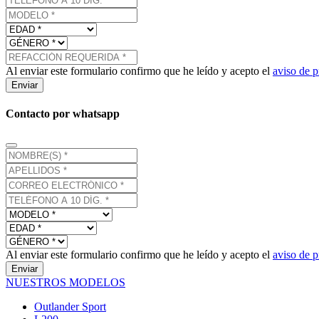
Al enviar este formulario confirmo que he leído y acepto el
aviso de p
Enviar
Contacto por whatsapp
Al enviar este formulario confirmo que he leído y acepto el
aviso de p
Enviar
NUESTROS MODELOS
Outlander Sport