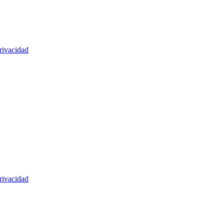
rivacidad
rivacidad