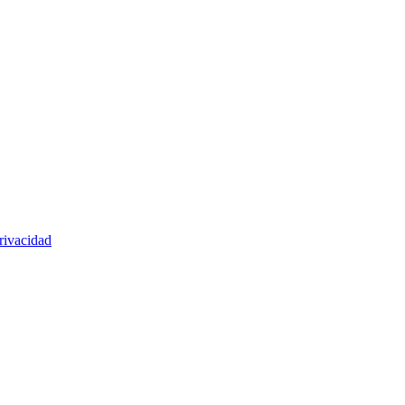
rivacidad