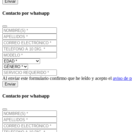
Enviar
Contacto por whatsapp
Al enviar este formulario confirmo que he leído y acepto el
aviso de p
Enviar
Contacto por whatsapp