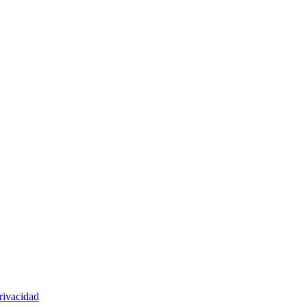
rivacidad