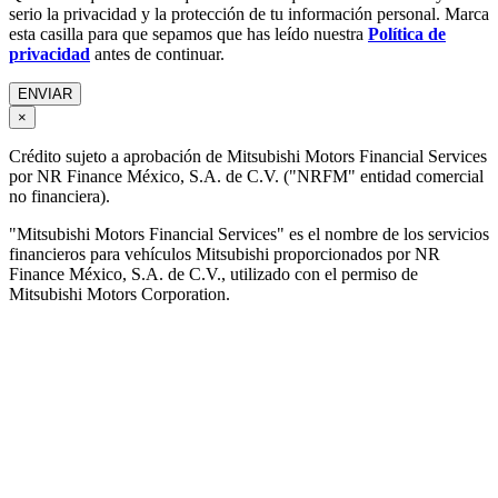
serio la privacidad y la protección de tu información personal. Marca
esta casilla para que sepamos que has leído nuestra
Política de
privacidad
antes de continuar.
×
Crédito sujeto a aprobación de Mitsubishi Motors Financial Services
por NR Finance México, S.A. de C.V. ("NRFM" entidad comercial
no financiera).
"Mitsubishi Motors Financial Services" es el nombre de los servicios
financieros para vehículos Mitsubishi proporcionados por NR
Finance México, S.A. de C.V., utilizado con el permiso de
Mitsubishi Motors Corporation.