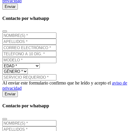
privacidad
Enviar
Contacto por whatsapp
Al enviar este formulario confirmo que he leído y acepto el
aviso de
privacidad
Enviar
Contacto por whatsapp