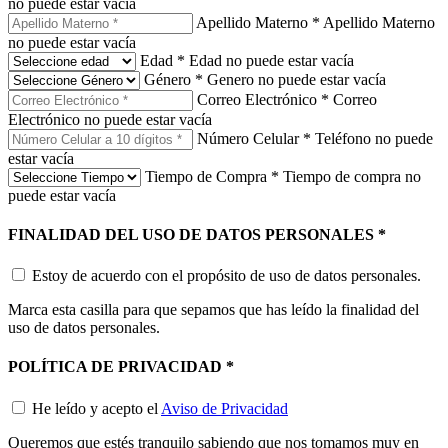
no puede estar vacía
Apellido Materno
*
Apellido Materno
no puede estar vacía
Edad
*
Edad no puede estar vacía
Género
*
Genero no puede estar vacía
Correo Electrónico
*
Correo
Electrónico no puede estar vacía
Número Celular
*
Teléfono no puede
estar vacía
Tiempo de Compra
*
Tiempo de compra no
puede estar vacía
FINALIDAD DEL USO DE DATOS PERSONALES
*
Estoy de acuerdo con el propósito de uso de datos personales.
Marca esta casilla para que sepamos que has leído la finalidad del
uso de datos personales.
POLÍTICA DE PRIVACIDAD
*
He leído y acepto el
Aviso de Privacidad
Queremos que estés tranquilo sabiendo que nos tomamos muy en