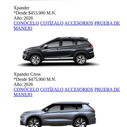
Xpander
*Desde
$453,900 M.N.
Año: 2026
CONÓCELO
COTÍZALO
ACCESORIOS
PRUEBA DE
MANEJO
Xpander Cross
*Desde
$475,900 M.N.
Año: 2026
CONÓCELO
COTÍZALO
ACCESORIOS
PRUEBA DE
MANEJO