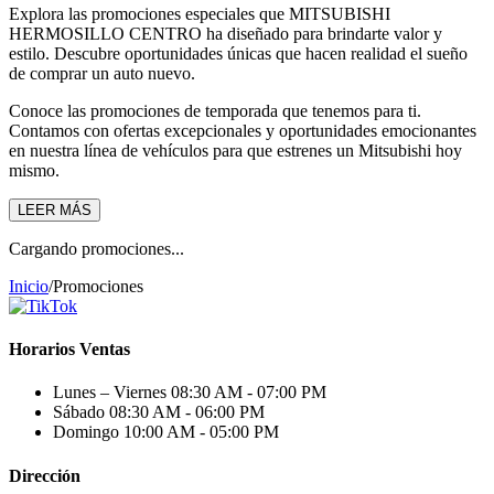
Explora las promociones especiales que MITSUBISHI
HERMOSILLO CENTRO ha diseñado para brindarte valor y
estilo. Descubre oportunidades únicas que hacen realidad el sueño
de comprar un auto nuevo.
Conoce las promociones de temporada que tenemos para ti.
Contamos con ofertas excepcionales y oportunidades emocionantes
en nuestra línea de vehículos para que estrenes un Mitsubishi hoy
mismo.
LEER MÁS
Cargando promociones...
Inicio
/
Promociones
Horarios Ventas
Lunes – Viernes
08:30 AM - 07:00 PM
Sábado
08:30 AM - 06:00 PM
Domingo
10:00 AM - 05:00 PM
Dirección