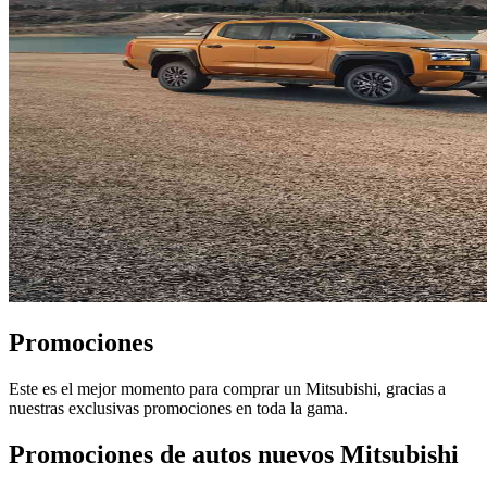
Promociones
Este es el mejor momento para comprar un Mitsubishi, gracias a
nuestras exclusivas promociones en toda la gama.
Promociones de autos nuevos Mitsubishi