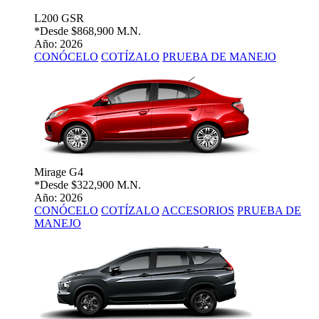
L200 GSR
*Desde
$868,900 M.N.
Año: 2026
CONÓCELO
COTÍZALO
PRUEBA DE MANEJO
Mirage G4
*Desde
$322,900 M.N.
Año: 2026
CONÓCELO
COTÍZALO
ACCESORIOS
PRUEBA DE
MANEJO