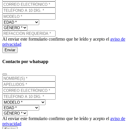
Al enviar este formulario confirmo que he leído y acepto el
aviso de
privacidad
Enviar
Contacto por whatsapp
Al enviar este formulario confirmo que he leído y acepto el
aviso de
privacidad