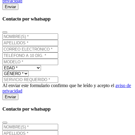
privacidad
Enviar
Contacto por whatsapp
Al enviar este formulario confirmo que he leído y acepto el
aviso de
privacidad
Enviar
Contacto por whatsapp