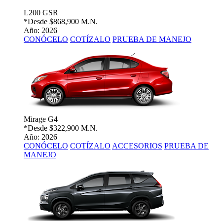
L200 GSR
*Desde
$868,900 M.N.
Año: 2026
CONÓCELO
COTÍZALO
PRUEBA DE MANEJO
Mirage G4
*Desde
$322,900 M.N.
Año: 2026
CONÓCELO
COTÍZALO
ACCESORIOS
PRUEBA DE
MANEJO