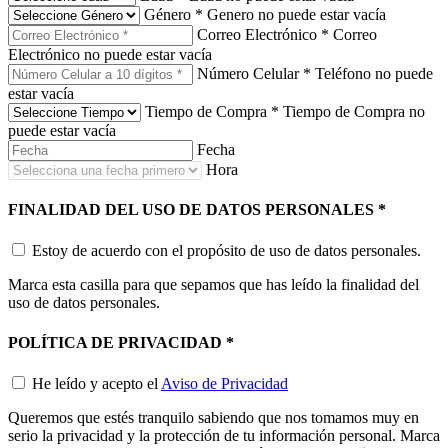
Género
*
Genero no puede estar vacía
Correo Electrónico
*
Correo
Electrónico no puede estar vacía
Número Celular
*
Teléfono no puede
estar vacía
Tiempo de Compra
*
Tiempo de Compra no
puede estar vacía
Fecha
Hora
FINALIDAD DEL USO DE DATOS PERSONALES
*
Estoy de acuerdo con el propósito de uso de datos personales.
Marca esta casilla para que sepamos que has leído la finalidad del
uso de datos personales.
POLÍTICA DE PRIVACIDAD
*
He leído y acepto el
Aviso de Privacidad
Queremos que estés tranquilo sabiendo que nos tomamos muy en
serio la privacidad y la protección de tu información personal. Marca