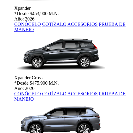
Xpander
*Desde
$453,900 M.N.
Año: 2026
CONÓCELO
COTÍZALO
ACCESORIOS
PRUEBA DE
MANEJO
Xpander Cross
*Desde
$475,900 M.N.
Año: 2026
CONÓCELO
COTÍZALO
ACCESORIOS
PRUEBA DE
MANEJO