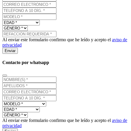
Al enviar este formulario confirmo que he leído y acepto el
aviso de
privacidad
Enviar
Contacto por whatsapp
Al enviar este formulario confirmo que he leído y acepto el
aviso de
privacidad