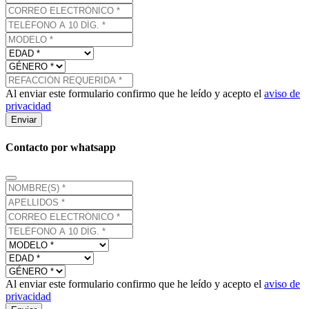
Al enviar este formulario confirmo que he leído y acepto el
aviso de
privacidad
Enviar
Contacto por whatsapp
Al enviar este formulario confirmo que he leído y acepto el
aviso de
privacidad