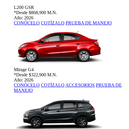
L200 GSR
*Desde
$868,900 M.N.
Año: 2026
CONÓCELO
COTÍZALO
PRUEBA DE MANEJO
Mirage G4
*Desde
$322,900 M.N.
Año: 2026
CONÓCELO
COTÍZALO
ACCESORIOS
PRUEBA DE
MANEJO