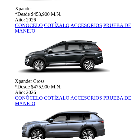
Xpander
*Desde
$453,900 M.N.
Año: 2026
CONÓCELO
COTÍZALO
ACCESORIOS
PRUEBA DE
MANEJO
Xpander Cross
*Desde
$475,900 M.N.
Año: 2026
CONÓCELO
COTÍZALO
ACCESORIOS
PRUEBA DE
MANEJO