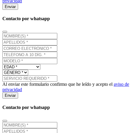
privacidad
Enviar
Contacto por whatsapp
Al enviar este formulario confirmo que he leído y acepto el
aviso de
privacidad
Enviar
Contacto por whatsapp