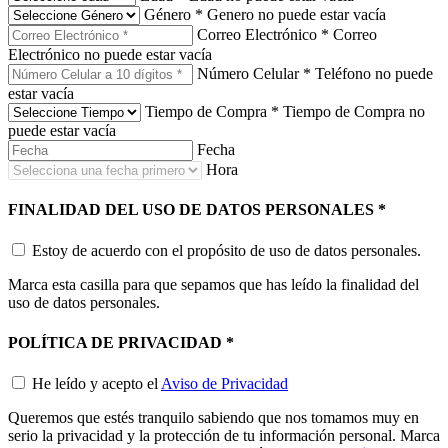
Género
*
Genero no puede estar vacía
Correo Electrónico
*
Correo
Electrónico no puede estar vacía
Número Celular
*
Teléfono no puede
estar vacía
Tiempo de Compra
*
Tiempo de Compra no
puede estar vacía
Fecha
Hora
FINALIDAD DEL USO DE DATOS PERSONALES
*
Estoy de acuerdo con el propósito de uso de datos personales.
Marca esta casilla para que sepamos que has leído la finalidad del
uso de datos personales.
POLÍTICA DE PRIVACIDAD
*
He leído y acepto el
Aviso de Privacidad
Queremos que estés tranquilo sabiendo que nos tomamos muy en
serio la privacidad y la protección de tu información personal. Marca