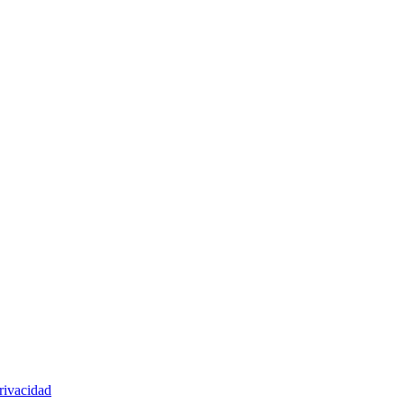
rivacidad