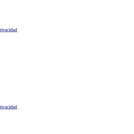
rivacidad
rivacidad