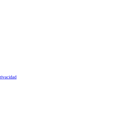
rivacidad