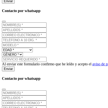
Enviar
Contacto por whatsapp
Al enviar este formulario confirmo que he leído y acepto el
aviso de p
Enviar
Contacto por whatsapp