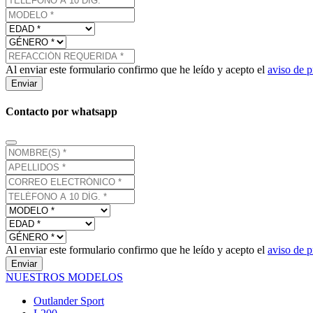
Al enviar este formulario confirmo que he leído y acepto el
aviso de p
Enviar
Contacto por whatsapp
Al enviar este formulario confirmo que he leído y acepto el
aviso de p
Enviar
NUESTROS MODELOS
Outlander Sport