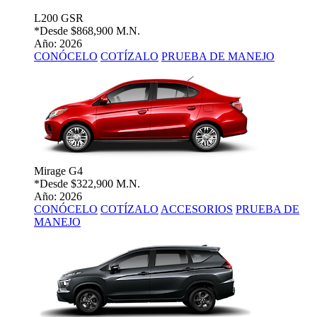
L200 GSR
*Desde
$868,900 M.N.
Año: 2026
CONÓCELO
COTÍZALO
PRUEBA DE MANEJO
Mirage G4
*Desde
$322,900 M.N.
Año: 2026
CONÓCELO
COTÍZALO
ACCESORIOS
PRUEBA DE
MANEJO