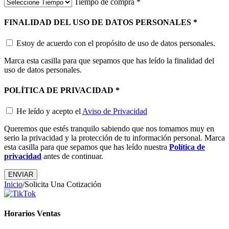
Tiempo de compra
*
FINALIDAD DEL USO DE DATOS PERSONALES
*
Estoy de acuerdo con el propósito de uso de datos personales.
Marca esta casilla para que sepamos que has leído la finalidad del
uso de datos personales.
POLÍTICA DE PRIVACIDAD
*
He leído y acepto el
Aviso de Privacidad
Queremos que estés tranquilo sabiendo que nos tomamos muy en
serio la privacidad y la protección de tu información personal. Marca
esta casilla para que sepamos que has leído nuestra
Política de
privacidad
antes de continuar.
Inicio
/
Solicita Una Cotización
Horarios Ventas