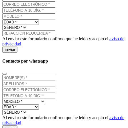
Al enviar este formulario confirmo que he leído y acepto el
aviso de
privacidad
Enviar
Contacto por whatsapp
Al enviar este formulario confirmo que he leído y acepto el
aviso de
privacidad