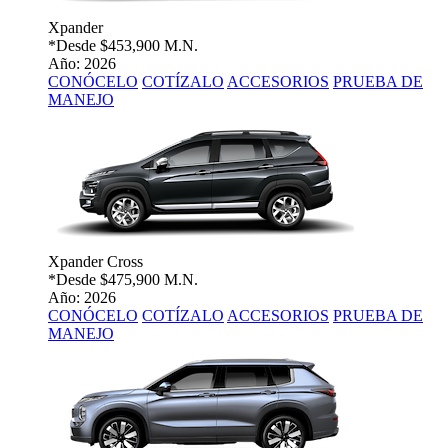
Xpander
*Desde
$453,900 M.N.
Año: 2026
CONÓCELO
COTÍZALO
ACCESORIOS
PRUEBA DE
MANEJO
Xpander Cross
*Desde
$475,900 M.N.
Año: 2026
CONÓCELO
COTÍZALO
ACCESORIOS
PRUEBA DE
MANEJO