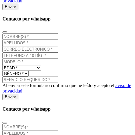
privacidad
Enviar
Contacto por whatsapp
Al enviar este formulario confirmo que he leído y acepto el
aviso de
privacidad
Enviar
Contacto por whatsapp