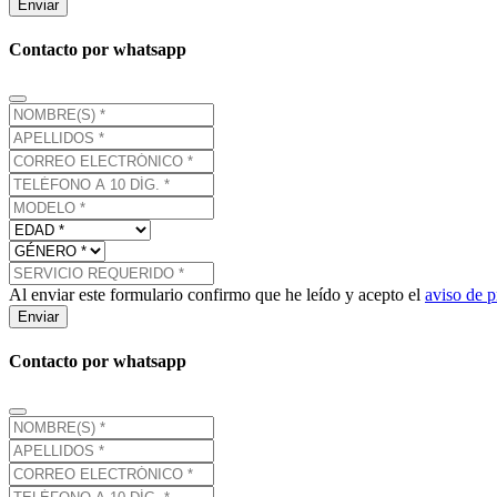
Enviar
Contacto por whatsapp
Al enviar este formulario confirmo que he leído y acepto el
aviso de p
Enviar
Contacto por whatsapp