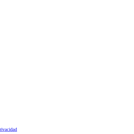
rivacidad