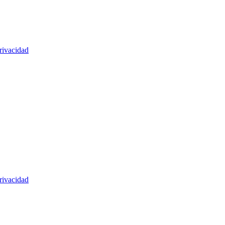
rivacidad
rivacidad