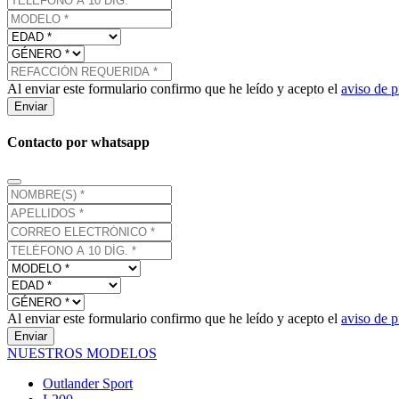
Al enviar este formulario confirmo que he leído y acepto el
aviso de p
Enviar
Contacto por whatsapp
Al enviar este formulario confirmo que he leído y acepto el
aviso de p
Enviar
NUESTROS MODELOS
Outlander Sport