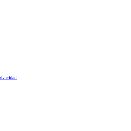
rivacidad