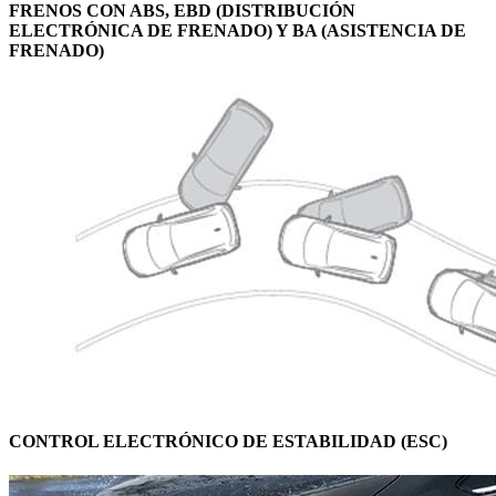
FRENOS CON ABS, EBD (DISTRIBUCIÓN
ELECTRÓNICA DE FRENADO) Y BA (ASISTENCIA DE
FRENADO)
CONTROL ELECTRÓNICO DE ESTABILIDAD (ESC)