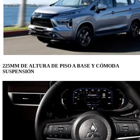
225MM DE ALTURA DE PISO A BASE Y CÓMODA
SUSPENSIÓN