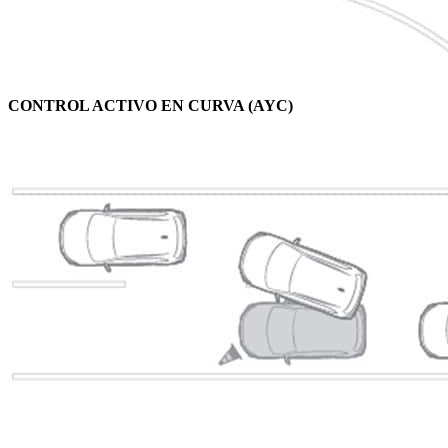
CONTROL ACTIVO EN CURVA (AYC)