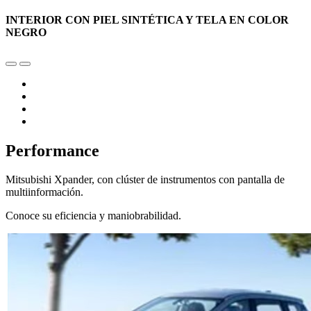
INTERIOR CON PIEL SINTÉTICA Y TELA EN COLOR
NEGRO
Performance
Mitsubishi Xpander, con clúster de instrumentos con pantalla de
multiinformación.
Conoce su eficiencia y maniobrabilidad.