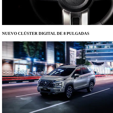
NUEVO CLÚSTER DIGITAL DE 8 PULGADAS