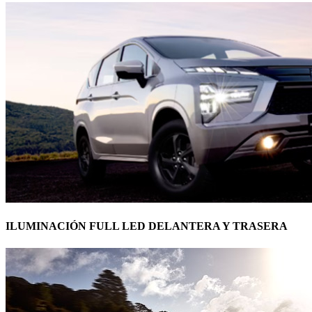
ILUMINACIÓN FULL LED DELANTERA Y TRASERA