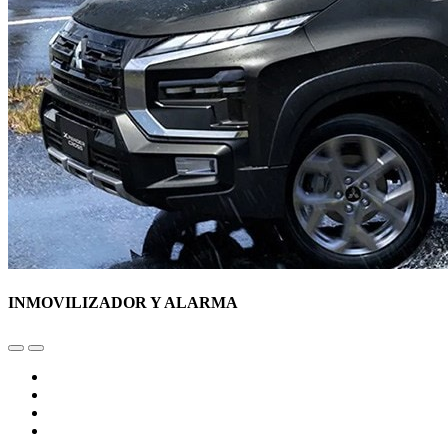
INMOVILIZADOR Y ALARMA