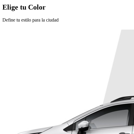
Elige tu Color
Define tu estilo para la ciudad