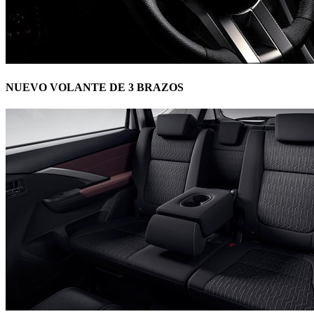
NUEVO VOLANTE DE 3 BRAZOS