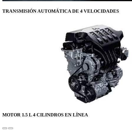
TRANSMISIÓN AUTOMÁTICA DE 4 VELOCIDADES
MOTOR 1.5 L 4 CILINDROS EN LÍNEA