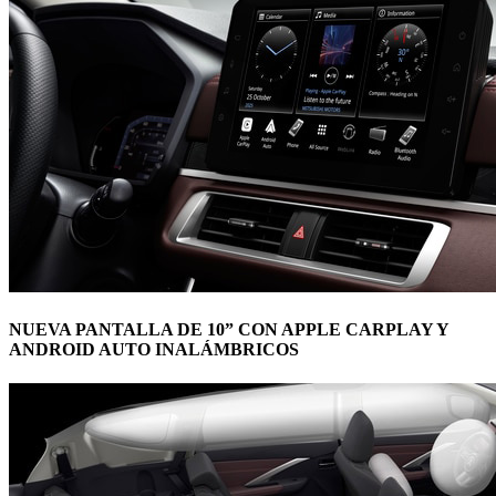
NUEVA PANTALLA DE 10” CON APPLE CARPLAY Y
ANDROID AUTO INALÁMBRICOS