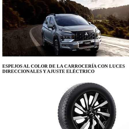
ESPEJOS AL COLOR DE LA CARROCERÍA CON LUCES
DIRECCIONALES Y AJUSTE ELÉCTRICO