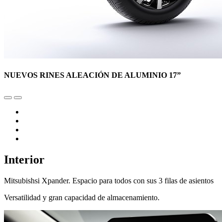
NUEVOS RINES ALEACIÓN DE ALUMINIO 17”
Interior
Mitsubishsi Xpander. Espacio para todos con sus 3 filas de asientos
Versatilidad y gran capacidad de almacenamiento.