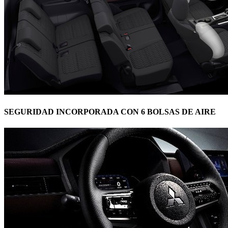
SEGURIDAD INCORPORADA CON 6 BOLSAS DE AIRE