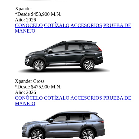
Xpander
*Desde
$453,900 M.N.
Año: 2026
CONÓCELO
COTÍZALO
ACCESORIOS
PRUEBA DE
MANEJO
Xpander Cross
*Desde
$475,900 M.N.
Año: 2026
CONÓCELO
COTÍZALO
ACCESORIOS
PRUEBA DE
MANEJO