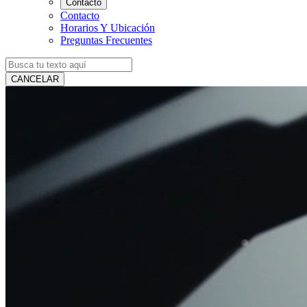
Contacto
Contacto
Horarios Y Ubicación
Preguntas Frecuentes
CANCELAR