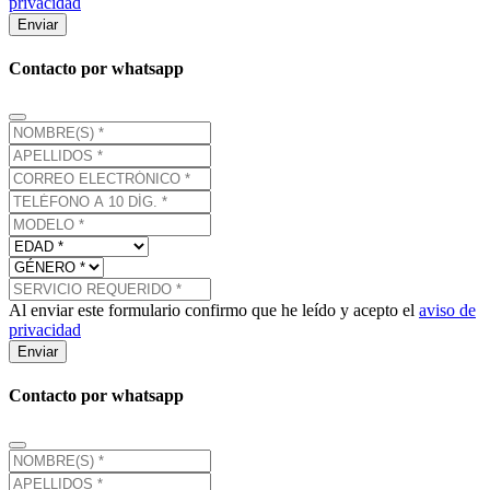
privacidad
Enviar
Contacto por whatsapp
Al enviar este formulario confirmo que he leído y acepto el
aviso de
privacidad
Enviar
Contacto por whatsapp