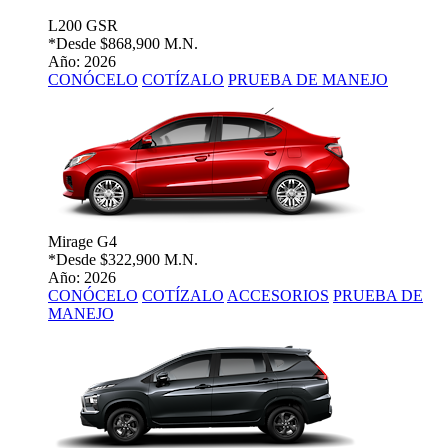
L200 GSR
*Desde
$868,900 M.N.
Año: 2026
CONÓCELO
COTÍZALO
PRUEBA DE MANEJO
Mirage G4
*Desde
$322,900 M.N.
Año: 2026
CONÓCELO
COTÍZALO
ACCESORIOS
PRUEBA DE
MANEJO