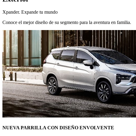
Xpander. Expande tu mundo
Conoce el mejor diseño de su segmento para la aventura en familia.
NUEVA PARRILLA CON DISEÑO ENVOLVENTE