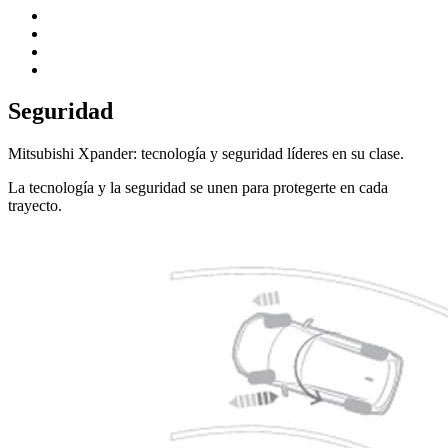
Seguridad
Mitsubishi Xpander: tecnología y seguridad líderes en su clase.
La tecnología y la seguridad se unen para protegerte en cada
trayecto.