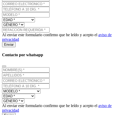
Al enviar este formulario confirmo que he leído y acepto el
aviso de
privacidad
Enviar
Contacto por whatsapp
Al enviar este formulario confirmo que he leído y acepto el
aviso de
privacidad