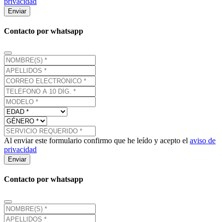
privacidad
Enviar
Contacto por whatsapp
Al enviar este formulario confirmo que he leído y acepto el
aviso de
privacidad
Enviar
Contacto por whatsapp