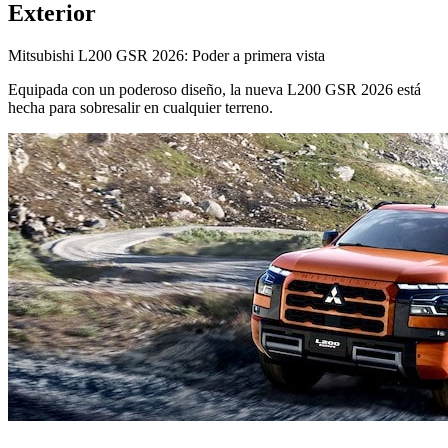
Exterior
Mitsubishi L200 GSR 2026: Poder a primera vista
Equipada con un poderoso diseño, la nueva L200 GSR 2026 está
hecha para sobresalir en cualquier terreno.