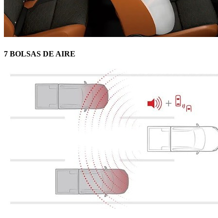
7 BOLSAS DE AIRE