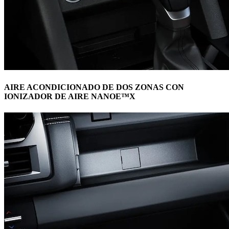
AIRE ACONDICIONADO DE DOS ZONAS CON
IONIZADOR DE AIRE NANOE™X