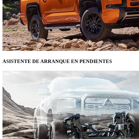
ASISTENTE DE ARRANQUE EN PENDIENTES