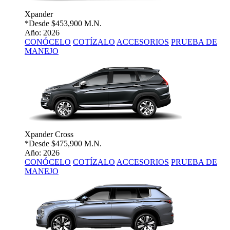
Xpander
*Desde
$453,900 M.N.
Año: 2026
CONÓCELO
COTÍZALO
ACCESORIOS
PRUEBA DE
MANEJO
Xpander Cross
*Desde
$475,900 M.N.
Año: 2026
CONÓCELO
COTÍZALO
ACCESORIOS
PRUEBA DE
MANEJO