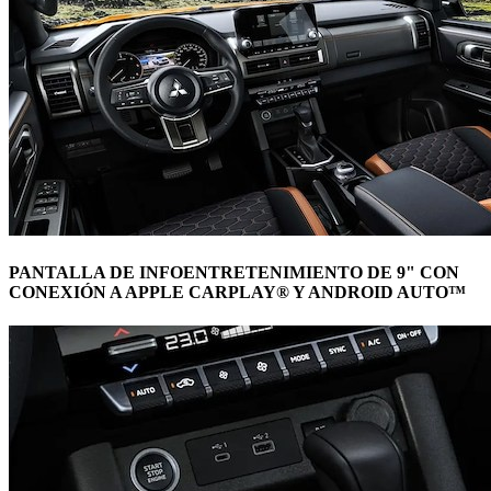
PANTALLA DE INFOENTRETENIMIENTO DE 9" CON
CONEXIÓN A APPLE CARPLAY® Y ANDROID AUTO™