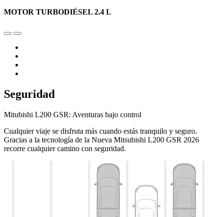
MOTOR TURBODIÉSEL 2.4 L
Seguridad
Mitubishi L200 GSR: Aventuras bajo control
Cualquier viaje se disfruta más cuando estás tranquilo y seguro.
Gracias a la tecnología de la Nueva Mitsubishi L200 GSR 2026
recorre cualquier camino con seguridad.