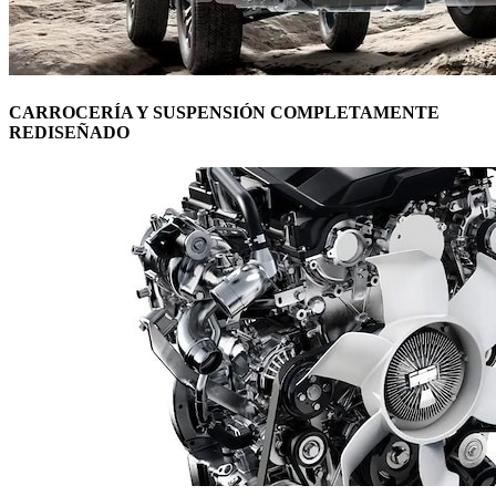
CARROCERÍA Y SUSPENSIÓN COMPLETAMENTE
REDISEÑADO