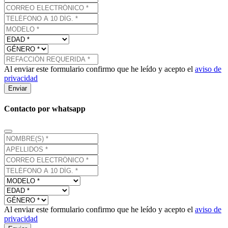
Al enviar este formulario confirmo que he leído y acepto el
aviso de
privacidad
Enviar
Contacto por whatsapp
Al enviar este formulario confirmo que he leído y acepto el
aviso de
privacidad