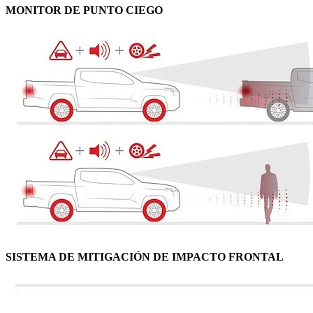
MONITOR DE PUNTO CIEGO
SISTEMA DE MITIGACIÓN DE IMPACTO FRONTAL