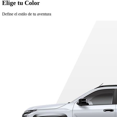
Elige tu Color
Define el estilo de tu aventura