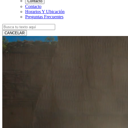
Contacto
Contacto
Horarios Y Ubicación
Preguntas Frecuentes
CANCELAR