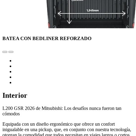
BATEA CON BEDLINER REFORZADO
Interior
L200 GSR 2026 de Mitsubishi: Los desafíos nunca fueron tan
cómodos
Equipada con un diseño ergonómico que ofrece un confort
inigualable en una pickup, que, en conjunto con nuestra tecnología,
otorgan la comodidad que todos necesitan en viajes largos o cortos.