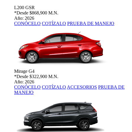
L200 GSR
*Desde
$868,900 M.N.
Año: 2026
CONÓCELO
COTÍZALO
PRUEBA DE MANEJO
Mirage G4
*Desde
$322,900 M.N.
Año: 2026
CONÓCELO
COTÍZALO
ACCESORIOS
PRUEBA DE
MANEJO