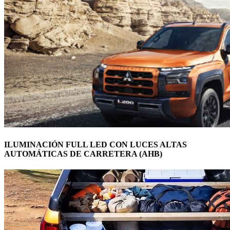
ILUMINACIÓN FULL LED CON LUCES ALTAS
AUTOMÁTICAS DE CARRETERA (AHB)