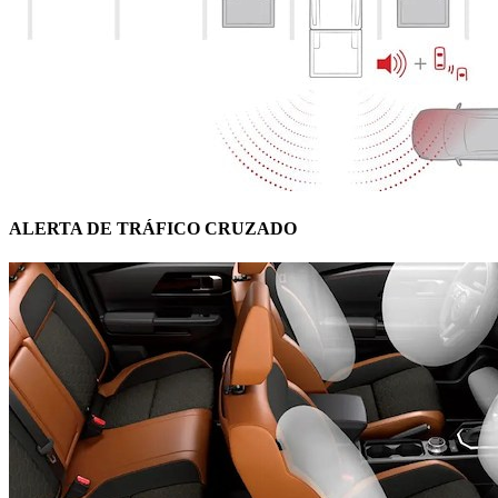
ALERTA DE TRÁFICO CRUZADO