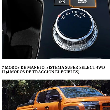
7 MODOS DE MANEJO, SISTEMA SUPER SELECT 4WD-
II (4 MODOS DE TRACCIÓN ELEGIBLES)