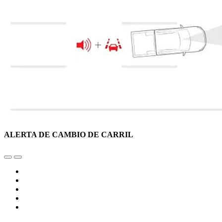
ALERTA DE CAMBIO DE CARRIL