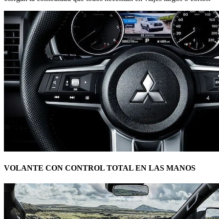
VOLANTE CON CONTROL TOTAL EN LAS MANOS