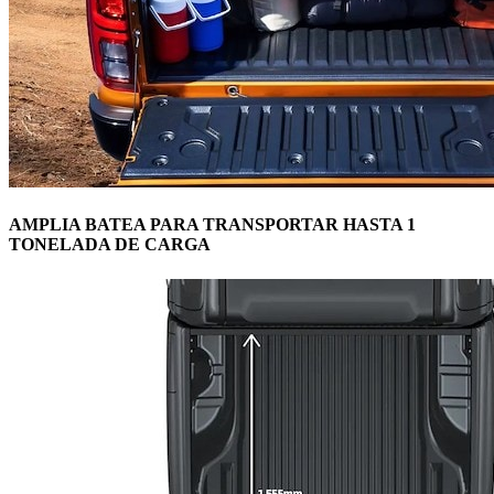
AMPLIA BATEA PARA TRANSPORTAR HASTA 1
TONELADA DE CARGA