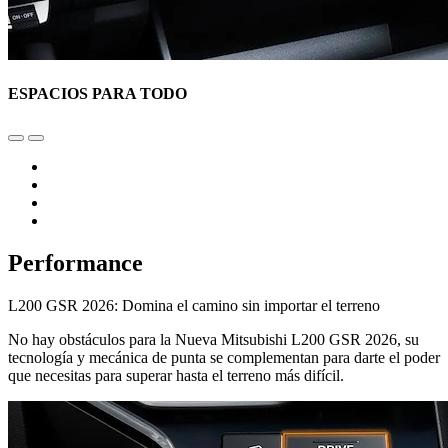
ESPACIOS PARA TODO
Performance
L200 GSR 2026: Domina el camino sin importar el terreno
No hay obstáculos para la Nueva Mitsubishi L200 GSR 2026, su
tecnología y mecánica de punta se complementan para darte el poder
que necesitas para superar hasta el terreno más difícil.