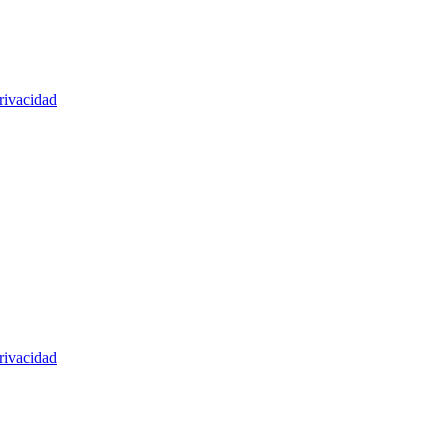
rivacidad
rivacidad