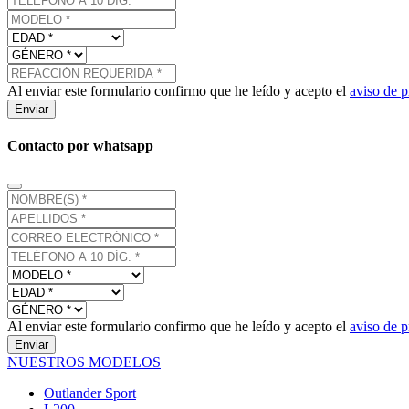
Al enviar este formulario confirmo que he leído y acepto el
aviso de p
Enviar
Contacto por whatsapp
Al enviar este formulario confirmo que he leído y acepto el
aviso de p
Enviar
NUESTROS MODELOS
Outlander Sport