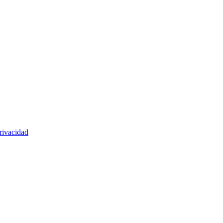
rivacidad