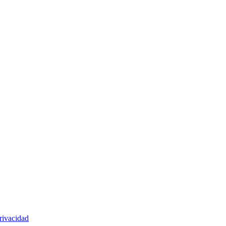
rivacidad