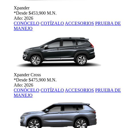
Xpander
*Desde
$453,900 M.N.
Año: 2026
CONÓCELO
COTÍZALO
ACCESORIOS
PRUEBA DE
MANEJO
Xpander Cross
*Desde
$475,900 M.N.
Año: 2026
CONÓCELO
COTÍZALO
ACCESORIOS
PRUEBA DE
MANEJO