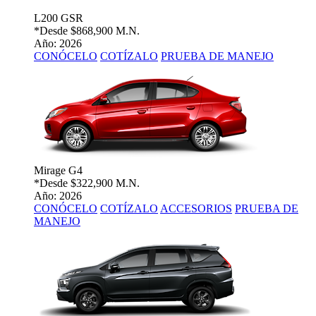
L200 GSR
*Desde
$868,900 M.N.
Año: 2026
CONÓCELO
COTÍZALO
PRUEBA DE MANEJO
Mirage G4
*Desde
$322,900 M.N.
Año: 2026
CONÓCELO
COTÍZALO
ACCESORIOS
PRUEBA DE
MANEJO