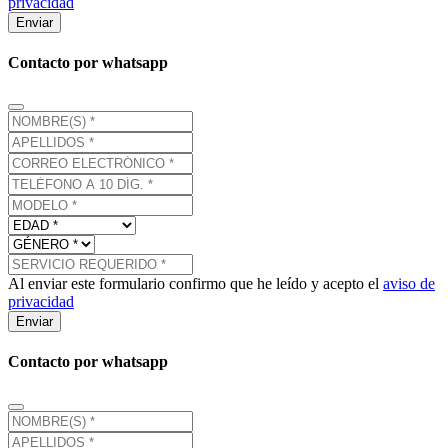
privacidad
Enviar
Contacto por whatsapp
Al enviar este formulario confirmo que he leído y acepto el
aviso de
privacidad
Enviar
Contacto por whatsapp