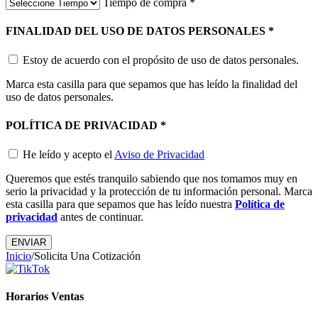
Tiempo de compra
*
FINALIDAD DEL USO DE DATOS PERSONALES
*
Estoy de acuerdo con el propósito de uso de datos personales.
Marca esta casilla para que sepamos que has leído la finalidad del
uso de datos personales.
POLÍTICA DE PRIVACIDAD
*
He leído y acepto el
Aviso de Privacidad
Queremos que estés tranquilo sabiendo que nos tomamos muy en
serio la privacidad y la protección de tu información personal. Marca
esta casilla para que sepamos que has leído nuestra
Política de
privacidad
antes de continuar.
Inicio
/
Solicita Una Cotización
Horarios Ventas