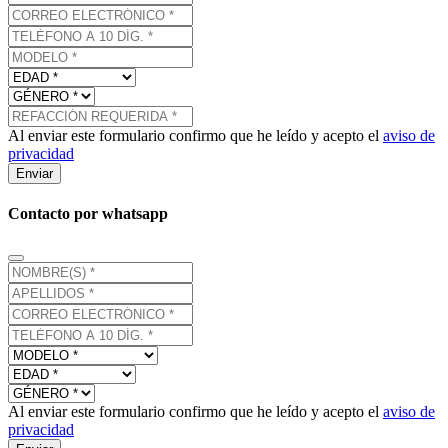
Al enviar este formulario confirmo que he leído y acepto el
aviso de
privacidad
Enviar
Contacto por whatsapp
Al enviar este formulario confirmo que he leído y acepto el
aviso de
privacidad