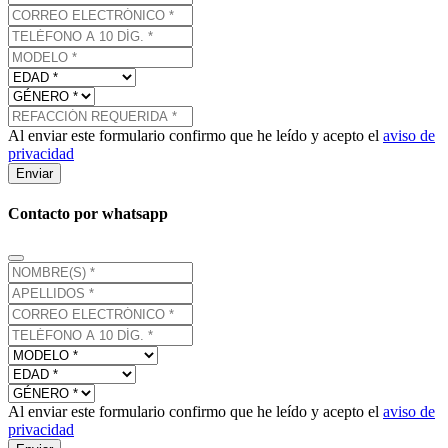
Al enviar este formulario confirmo que he leído y acepto el
aviso de
privacidad
Enviar
Contacto por whatsapp
Al enviar este formulario confirmo que he leído y acepto el
aviso de
privacidad