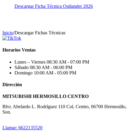
Descargar Ficha Técnica Outlander 2026
Inicio
/
Descargar Fichas Técnicas
Horarios Ventas
Lunes – Viernes
08:30 AM - 07:00 PM
Sábado
08:30 AM - 06:00 PM
Domingo
10:00 AM - 05:00 PM
Dirección
MITSUBISHI HERMOSILLO CENTRO
Blvr. Abelardo L. Rodríguez 110 Col, Centro, 06700 Hermosillo,
Son.
Llamar: 6622135520