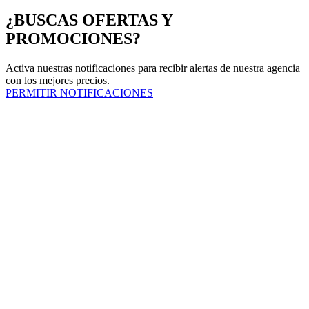
¿BUSCAS OFERTAS Y
PROMOCIONES?
Activa nuestras notificaciones para recibir alertas de nuestra agencia
con los mejores precios.
PERMITIR NOTIFICACIONES