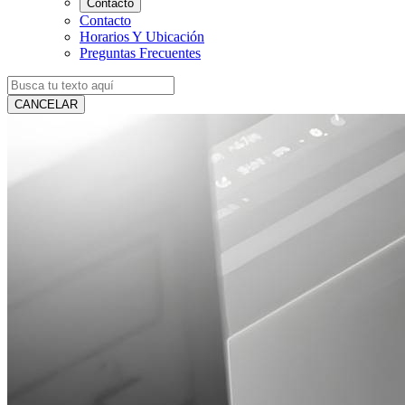
Contacto
Contacto
Horarios Y Ubicación
Preguntas Frecuentes
CANCELAR