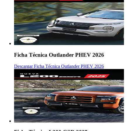
Ficha Técnica Outlander PHEV 2026
Descargar Ficha Técnica Outlander PHEV 2026