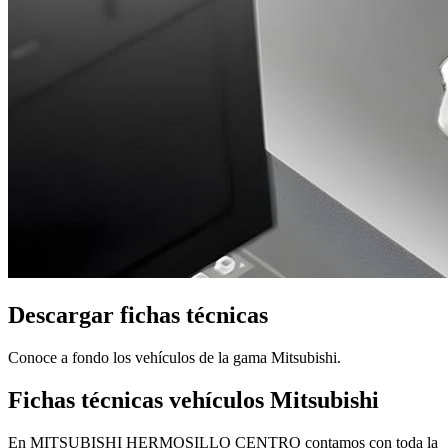
Descargar fichas técnicas
Conoce a fondo los vehículos de la gama Mitsubishi.
Fichas técnicas vehículos Mitsubishi
En MITSUBISHI HERMOSILLO CENTRO contamos con toda la