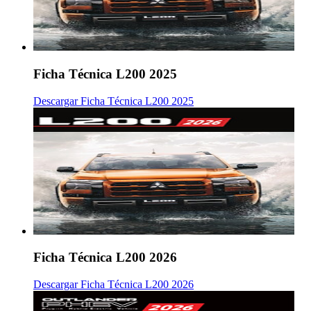
Ficha Técnica L200 2025
Descargar Ficha Técnica L200 2025
Ficha Técnica L200 2026
Descargar Ficha Técnica L200 2026