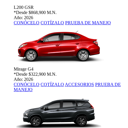
L200 GSR
*Desde
$868,900 M.N.
Año: 2026
CONÓCELO
COTÍZALO
PRUEBA DE MANEJO
Mirage G4
*Desde
$322,900 M.N.
Año: 2026
CONÓCELO
COTÍZALO
ACCESORIOS
PRUEBA DE
MANEJO