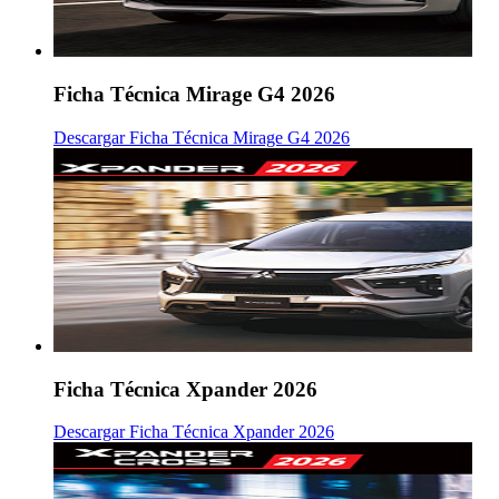
Ficha Técnica Mirage G4 2026
Descargar Ficha Técnica Mirage G4 2026
Ficha Técnica Xpander 2026
Descargar Ficha Técnica Xpander 2026