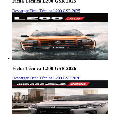
Ficha Técnica L200 GSR 2025
Descargar Ficha Técnica L200 GSR 2025
Ficha Técnica L200 GSR 2026
Descargar Ficha Técnica L200 GSR 2026