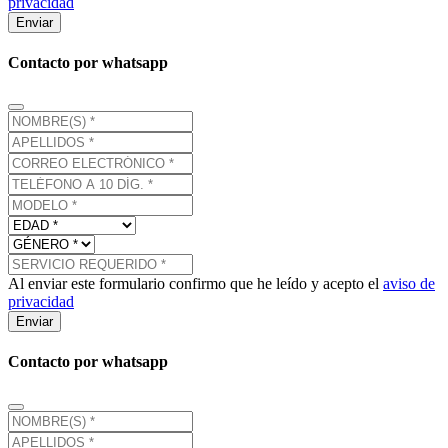
privacidad
Enviar
Contacto por whatsapp
Al enviar este formulario confirmo que he leído y acepto el
aviso de
privacidad
Enviar
Contacto por whatsapp