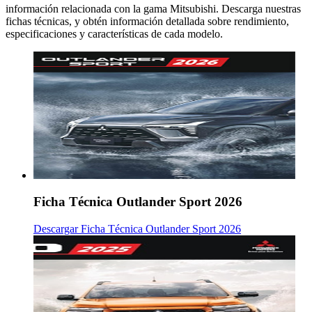
información relacionada con la gama Mitsubishi. Descarga nuestras
fichas técnicas, y obtén información detallada sobre rendimiento,
especificaciones y características de cada modelo.
Ficha Técnica Outlander Sport 2026
Descargar Ficha Técnica Outlander Sport 2026