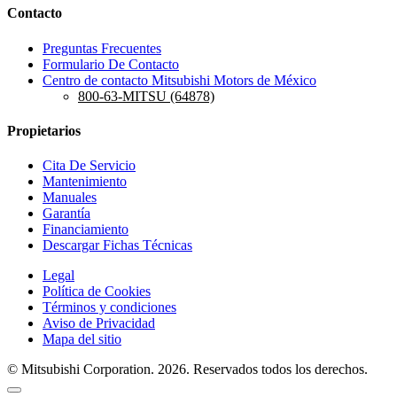
Contacto
Preguntas Frecuentes
Formulario De Contacto
Centro de contacto Mitsubishi Motors de México
800-63-MITSU (64878)
Propietarios
Cita De Servicio
Mantenimiento
Manuales
Garantía
Financiamiento
Descargar Fichas Técnicas
Legal
Política de Cookies
Términos y condiciones
Aviso de Privacidad
Mapa del sitio
© Mitsubishi Corporation. 2026. Reservados todos los derechos.