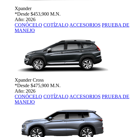
Xpander
*Desde
$453,900 M.N.
Año: 2026
CONÓCELO
COTÍZALO
ACCESORIOS
PRUEBA DE
MANEJO
Xpander Cross
*Desde
$475,900 M.N.
Año: 2026
CONÓCELO
COTÍZALO
ACCESORIOS
PRUEBA DE
MANEJO