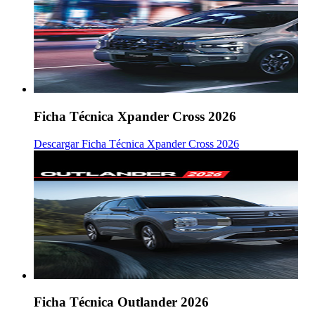
Ficha Técnica Xpander Cross 2026
Descargar Ficha Técnica Xpander Cross 2026
Ficha Técnica Outlander 2026