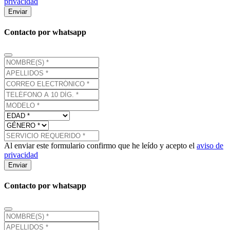
privacidad
Enviar
Contacto por whatsapp
Al enviar este formulario confirmo que he leído y acepto el
aviso de
privacidad
Enviar
Contacto por whatsapp