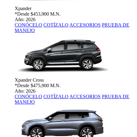
Xpander
*Desde
$453,900 M.N.
Año: 2026
CONÓCELO
COTÍZALO
ACCESORIOS
PRUEBA DE
MANEJO
Xpander Cross
*Desde
$475,900 M.N.
Año: 2026
CONÓCELO
COTÍZALO
ACCESORIOS
PRUEBA DE
MANEJO