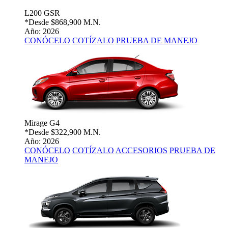
L200 GSR
*Desde
$868,900 M.N.
Año: 2026
CONÓCELO
COTÍZALO
PRUEBA DE MANEJO
Mirage G4
*Desde
$322,900 M.N.
Año: 2026
CONÓCELO
COTÍZALO
ACCESORIOS
PRUEBA DE
MANEJO