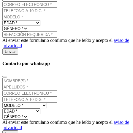
Al enviar este formulario confirmo que he leído y acepto el
aviso de
privacidad
Enviar
Contacto por whatsapp
Al enviar este formulario confirmo que he leído y acepto el
aviso de
privacidad