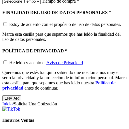
Tiempo de compra
*
FINALIDAD DEL USO DE DATOS PERSONALES
*
Estoy de acuerdo con el propósito de uso de datos personales.
Marca esta casilla para que sepamos que has leído la finalidad del
uso de datos personales.
POLÍTICA DE PRIVACIDAD
*
He leído y acepto el
Aviso de Privacidad
Queremos que estés tranquilo sabiendo que nos tomamos muy en
serio la privacidad y la protección de tu información personal. Marca
esta casilla para que sepamos que has leído nuestra
Política de
privacidad
antes de continuar.
Inicio
/
Solicita Una Cotización
Horarios Ventas