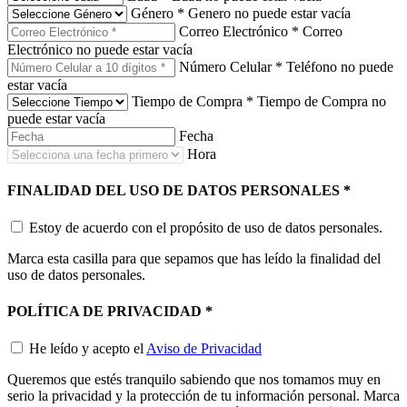
Género
*
Genero no puede estar vacía
Correo Electrónico
*
Correo
Electrónico no puede estar vacía
Número Celular
*
Teléfono no puede
estar vacía
Tiempo de Compra
*
Tiempo de Compra no
puede estar vacía
Fecha
Hora
FINALIDAD DEL USO DE DATOS PERSONALES
*
Estoy de acuerdo con el propósito de uso de datos personales.
Marca esta casilla para que sepamos que has leído la finalidad del
uso de datos personales.
POLÍTICA DE PRIVACIDAD
*
He leído y acepto el
Aviso de Privacidad
Queremos que estés tranquilo sabiendo que nos tomamos muy en
serio la privacidad y la protección de tu información personal. Marca