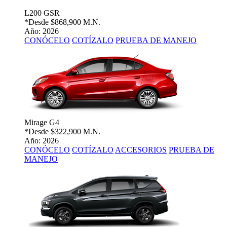
L200 GSR
*Desde
$868,900 M.N.
Año: 2026
CONÓCELO
COTÍZALO
PRUEBA DE MANEJO
Mirage G4
*Desde
$322,900 M.N.
Año: 2026
CONÓCELO
COTÍZALO
ACCESORIOS
PRUEBA DE
MANEJO