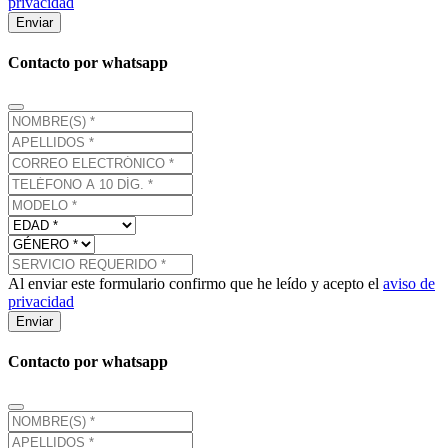
privacidad
Enviar
Contacto por whatsapp
Al enviar este formulario confirmo que he leído y acepto el
aviso de
privacidad
Enviar
Contacto por whatsapp