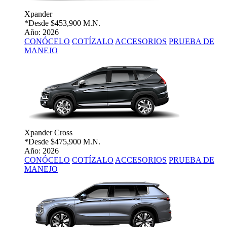
Xpander
*Desde
$453,900 M.N.
Año: 2026
CONÓCELO
COTÍZALO
ACCESORIOS
PRUEBA DE
MANEJO
Xpander Cross
*Desde
$475,900 M.N.
Año: 2026
CONÓCELO
COTÍZALO
ACCESORIOS
PRUEBA DE
MANEJO