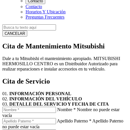
Contacto
Contacto
Horarios Y Ubicación
Preguntas Frecuentes
CANCELAR
Cita de Mantenimiento Mitsubishi
Dale a tu Mitsubishi el mantenimiento apropiado. MITSUBISHI
HERMOSILLO CENTRO es un Distribuidor Autorizado para
realizar reparaciones e instalar accesorios en tu vehículo.
Cita de Servicio
01.
INFORMACIÓN PERSONAL
02.
INFORMACIÓN DEL VEHÍCULO
03.
DETALLE DEL SERVICIO Y FECHA DE CITA
Nombre
*
Nombre no puede estar
vacía
Apellido Paterno
*
Apellido Paterno
no puede estar vacía