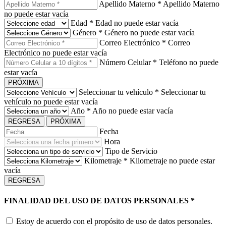
Apellido Materno
*
Apellido Materno
no puede estar vacía
Edad
*
Edad no puede estar vacía
Género
*
Género no puede estar vacía
Correo Electrónico
*
Correo
Electrónico no puede estar vacía
Número Celular
*
Teléfono no puede
estar vacía
PRÓXIMA
Seleccionar tu vehículo
*
Seleccionar tu
vehículo no puede estar vacía
Año
*
Año no puede estar vacía
REGRESA
PRÓXIMA
Fecha
Hora
Tipo de Servicio
Kilometraje
*
Kilometraje no puede estar
vacía
REGRESA
FINALIDAD DEL USO DE DATOS PERSONALES
*
Estoy de acuerdo con el propósito de uso de datos personales.