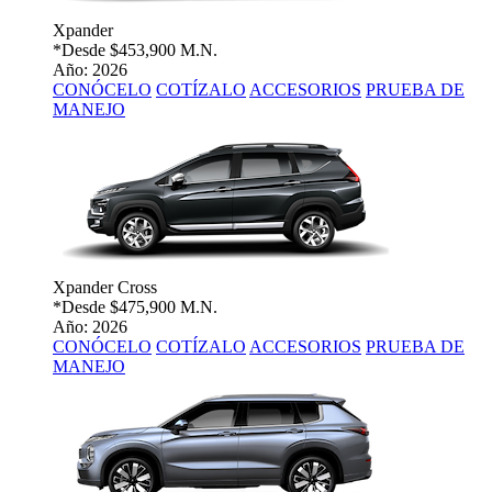
Xpander
*Desde
$453,900 M.N.
Año: 2026
CONÓCELO
COTÍZALO
ACCESORIOS
PRUEBA DE
MANEJO
Xpander Cross
*Desde
$475,900 M.N.
Año: 2026
CONÓCELO
COTÍZALO
ACCESORIOS
PRUEBA DE
MANEJO