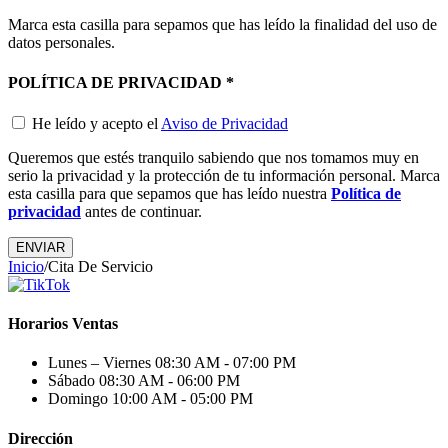
Marca esta casilla para sepamos que has leído la finalidad del uso de
datos personales.
POLÍTICA DE PRIVACIDAD
*
He leído y acepto el
Aviso de Privacidad
Queremos que estés tranquilo sabiendo que nos tomamos muy en
serio la privacidad y la protección de tu información personal. Marca
esta casilla para que sepamos que has leído nuestra
Política de
privacidad
antes de continuar.
Inicio
/
Cita De Servicio
Horarios Ventas
Lunes – Viernes
08:30 AM - 07:00 PM
Sábado
08:30 AM - 06:00 PM
Domingo
10:00 AM - 05:00 PM
Dirección