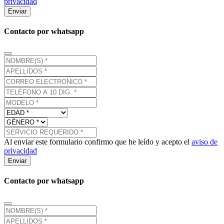
privacidad
Enviar
Contacto por whatsapp
Al enviar este formulario confirmo que he leído y acepto el
aviso de
privacidad
Enviar
Contacto por whatsapp