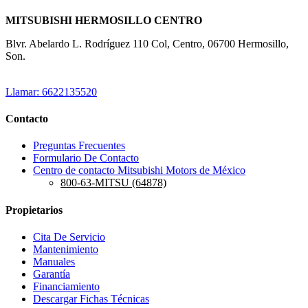
MITSUBISHI HERMOSILLO CENTRO
Blvr. Abelardo L. Rodríguez 110 Col, Centro, 06700 Hermosillo,
Son.
Llamar: 6622135520
Contacto
Preguntas Frecuentes
Formulario De Contacto
Centro de contacto Mitsubishi Motors de México
800-63-MITSU (64878)
Propietarios
Cita De Servicio
Mantenimiento
Manuales
Garantía
Financiamiento
Descargar Fichas Técnicas