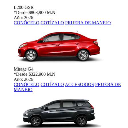
L200 GSR
*Desde
$868,900 M.N.
Año: 2026
CONÓCELO
COTÍZALO
PRUEBA DE MANEJO
Mirage G4
*Desde
$322,900 M.N.
Año: 2026
CONÓCELO
COTÍZALO
ACCESORIOS
PRUEBA DE
MANEJO