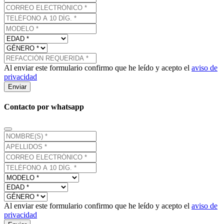
Al enviar este formulario confirmo que he leído y acepto el
aviso de
privacidad
Enviar
Contacto por whatsapp
Al enviar este formulario confirmo que he leído y acepto el
aviso de
privacidad