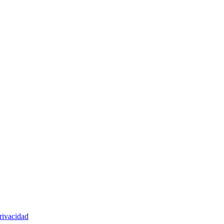
rivacidad