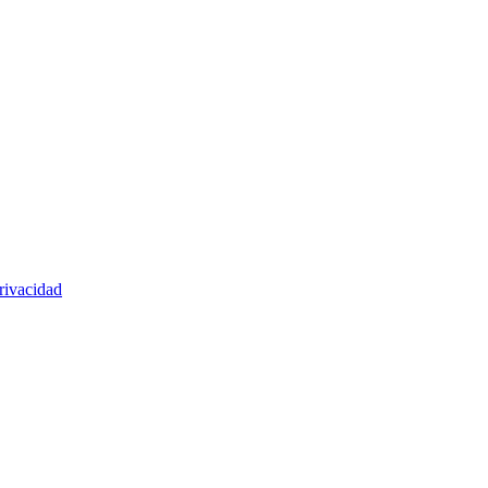
rivacidad