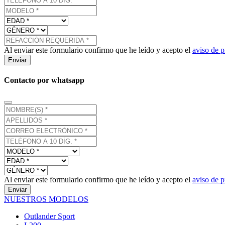
Al enviar este formulario confirmo que he leído y acepto el
aviso de p
Enviar
Contacto por whatsapp
Al enviar este formulario confirmo que he leído y acepto el
aviso de p
Enviar
NUESTROS MODELOS
Outlander Sport