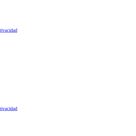
rivacidad
rivacidad