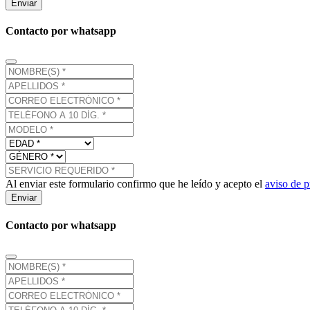
Enviar
Contacto por whatsapp
Al enviar este formulario confirmo que he leído y acepto el
aviso de p
Enviar
Contacto por whatsapp