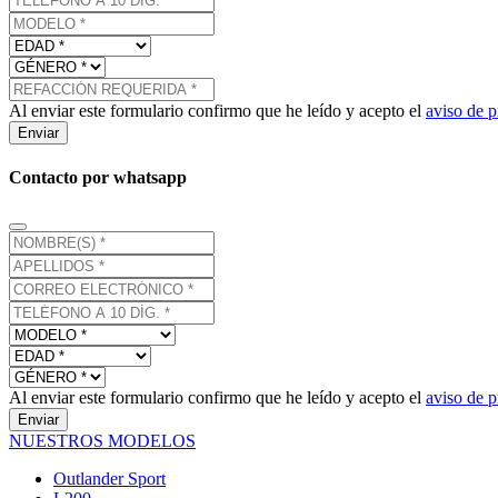
Al enviar este formulario confirmo que he leído y acepto el
aviso de p
Enviar
Contacto por whatsapp
Al enviar este formulario confirmo que he leído y acepto el
aviso de p
Enviar
NUESTROS MODELOS
Outlander Sport