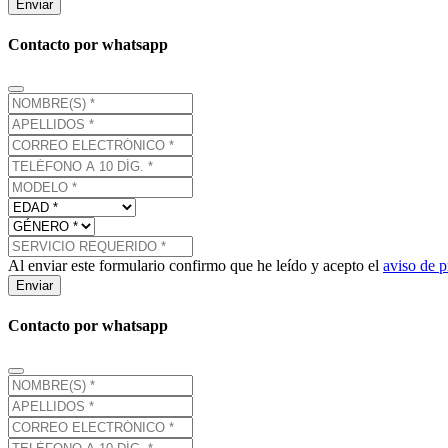
Enviar
Contacto por whatsapp
Al enviar este formulario confirmo que he leído y acepto el
aviso de p
Enviar
Contacto por whatsapp