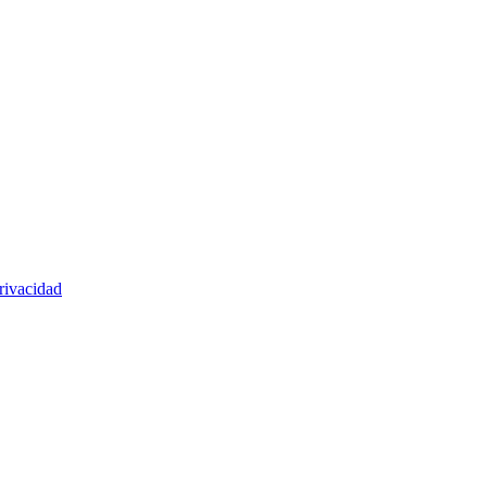
rivacidad