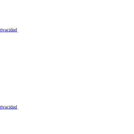
rivacidad
rivacidad