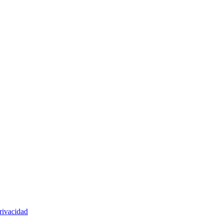
rivacidad