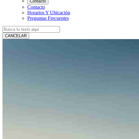
Contacto
Contacto
Horarios Y Ubicación
Preguntas Frecuentes
CANCELAR