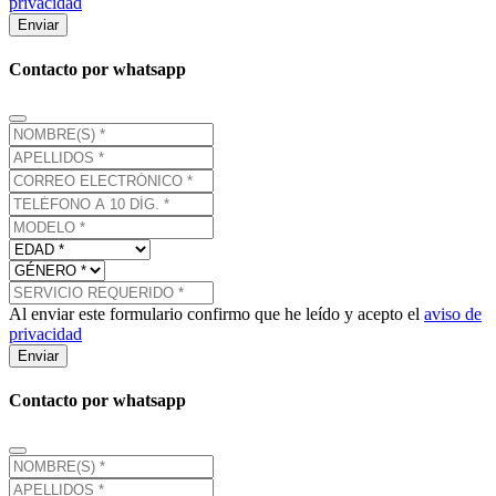
privacidad
Enviar
Contacto por whatsapp
Al enviar este formulario confirmo que he leído y acepto el
aviso de
privacidad
Enviar
Contacto por whatsapp