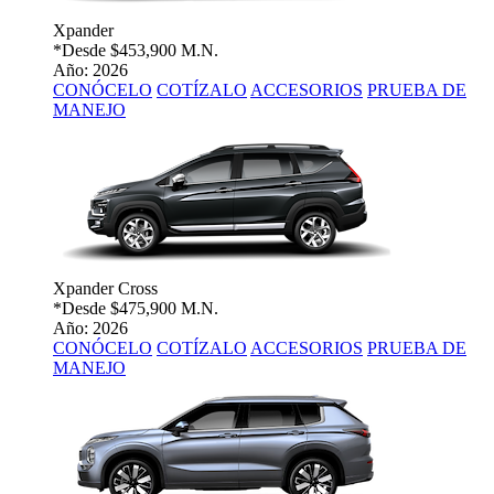
Xpander
*Desde
$453,900 M.N.
Año: 2026
CONÓCELO
COTÍZALO
ACCESORIOS
PRUEBA DE
MANEJO
Xpander Cross
*Desde
$475,900 M.N.
Año: 2026
CONÓCELO
COTÍZALO
ACCESORIOS
PRUEBA DE
MANEJO