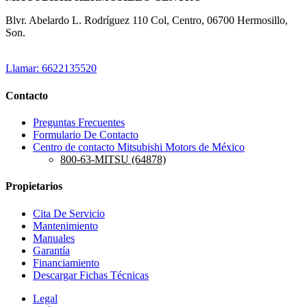
Blvr. Abelardo L. Rodríguez 110 Col, Centro, 06700 Hermosillo,
Son.
Llamar: 6622135520
Contacto
Preguntas Frecuentes
Formulario De Contacto
Centro de contacto Mitsubishi Motors de México
800-63-MITSU (64878)
Propietarios
Cita De Servicio
Mantenimiento
Manuales
Garantía
Financiamiento
Descargar Fichas Técnicas
Legal