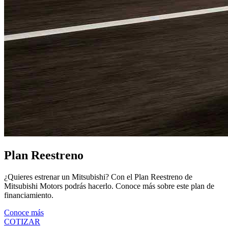
Plan Reestreno
¿Quieres estrenar un Mitsubishi? Con el Plan Reestreno de
Mitsubishi Motors podrás hacerlo. Conoce más sobre este plan de
financiamiento.
Conoce más
COTIZAR