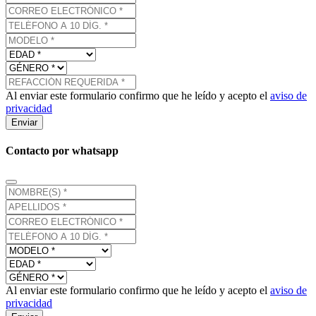
Al enviar este formulario confirmo que he leído y acepto el
aviso de
privacidad
Enviar
Contacto por whatsapp
Al enviar este formulario confirmo que he leído y acepto el
aviso de
privacidad