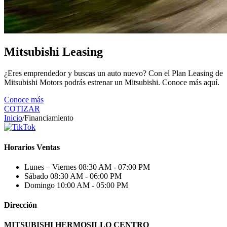
Mitsubishi Leasing
¿Eres emprendedor y buscas un auto nuevo? Con el Plan Leasing de
Mitsubishi Motors podrás estrenar un Mitsubishi. Conoce más aquí.
Conoce más
COTIZAR
Inicio
/
Financiamiento
Horarios Ventas
Lunes – Viernes
08:30 AM - 07:00 PM
Sábado
08:30 AM - 06:00 PM
Domingo
10:00 AM - 05:00 PM
Dirección
MITSUBISHI HERMOSILLO CENTRO