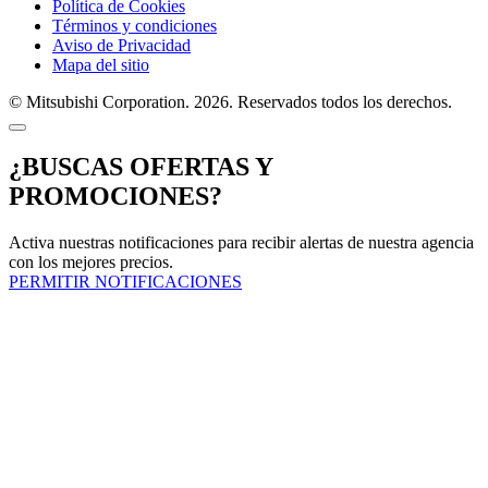
Política de Cookies
Términos y condiciones
Aviso de Privacidad
Mapa del sitio
© Mitsubishi Corporation. 2026. Reservados todos los derechos.
¿BUSCAS OFERTAS Y
PROMOCIONES?
Activa nuestras notificaciones para recibir alertas de nuestra agencia
con los mejores precios.
PERMITIR NOTIFICACIONES