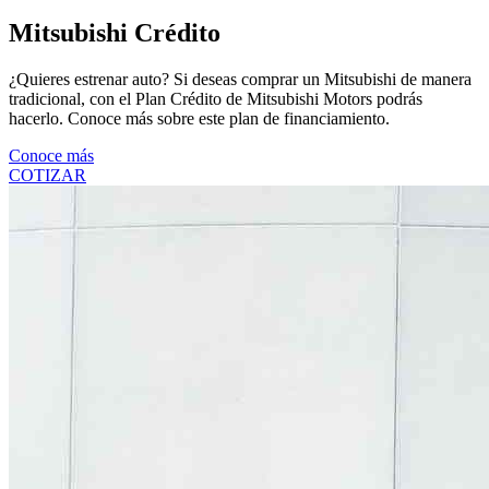
Mitsubishi Crédito
¿Quieres estrenar auto? Si deseas comprar un Mitsubishi de manera
tradicional, con el Plan Crédito de Mitsubishi Motors podrás
hacerlo. Conoce más sobre este plan de financiamiento.
Conoce más
COTIZAR