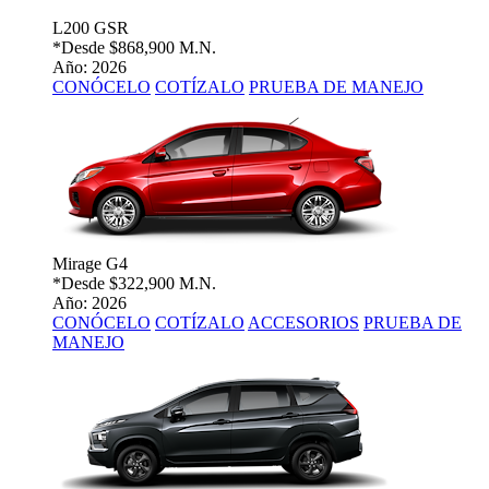
L200 GSR
*Desde
$868,900 M.N.
Año: 2026
CONÓCELO
COTÍZALO
PRUEBA DE MANEJO
Mirage G4
*Desde
$322,900 M.N.
Año: 2026
CONÓCELO
COTÍZALO
ACCESORIOS
PRUEBA DE
MANEJO