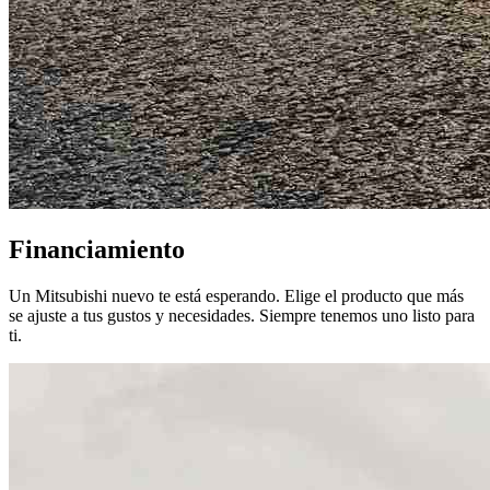
Financiamiento
Un Mitsubishi nuevo te está esperando. Elige el producto que más
se ajuste a tus gustos y necesidades. Siempre tenemos uno listo para
ti.