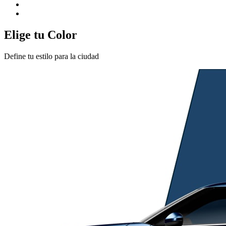
Elige tu Color
Define tu estilo para la ciudad