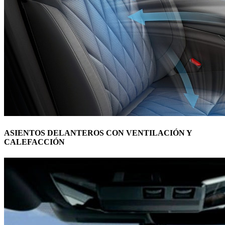
ASIENTOS DELANTEROS CON VENTILACIÓN Y
CALEFACCIÓN