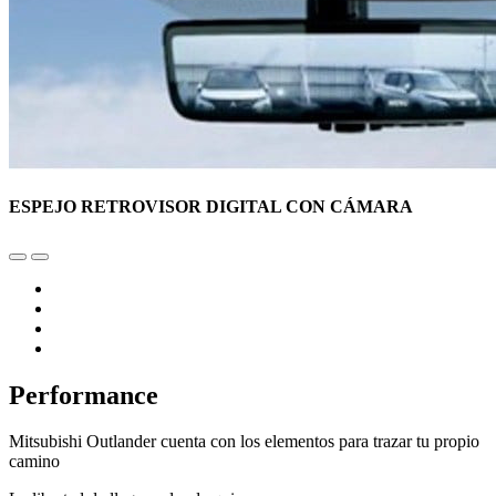
ESPEJO RETROVISOR DIGITAL CON CÁMARA
Performance
Mitsubishi Outlander cuenta con los elementos para trazar tu propio
camino