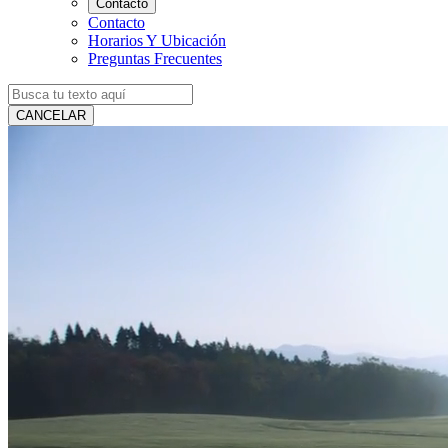
Contacto
Contacto
Horarios Y Ubicación
Preguntas Frecuentes
CANCELAR