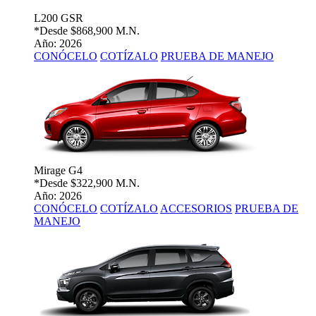
L200 GSR
*Desde
$868,900 M.N.
Año: 2026
CONÓCELO
COTÍZALO
PRUEBA DE MANEJO
Mirage G4
*Desde
$322,900 M.N.
Año: 2026
CONÓCELO
COTÍZALO
ACCESORIOS
PRUEBA DE
MANEJO