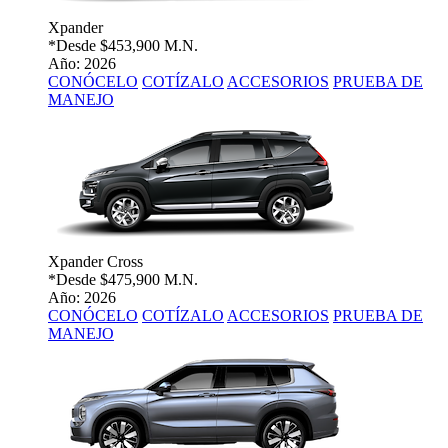
Xpander
*Desde
$453,900 M.N.
Año: 2026
CONÓCELO
COTÍZALO
ACCESORIOS
PRUEBA DE
MANEJO
Xpander Cross
*Desde
$475,900 M.N.
Año: 2026
CONÓCELO
COTÍZALO
ACCESORIOS
PRUEBA DE
MANEJO