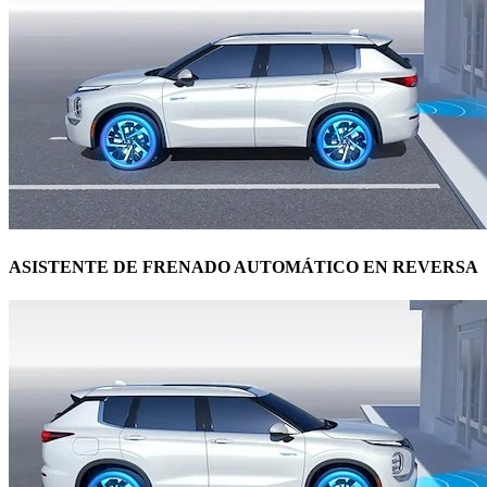
ASISTENTE DE FRENADO AUTOMÁTICO EN REVERSA