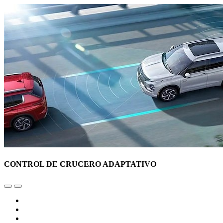
CONTROL DE CRUCERO ADAPTATIVO