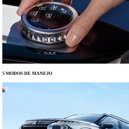
5 MODOS DE MANEJO