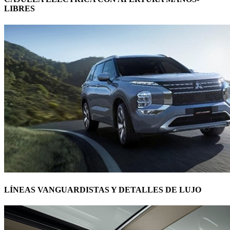
LIBRES
LÍNEAS VANGUARDISTAS Y DETALLES DE LUJO