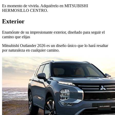
Es momento de vivirla. Adquiérelo en MITSUBISHI
HERMOSILLO CENTRO.
Exterior
Enamórate de su impresionante exterior, diseñado para seguir el
camino que elijas
Mitsubishi Outlander 2026 es un diseño único que lo hará resaltar
por naturaleza en cualquier camino.