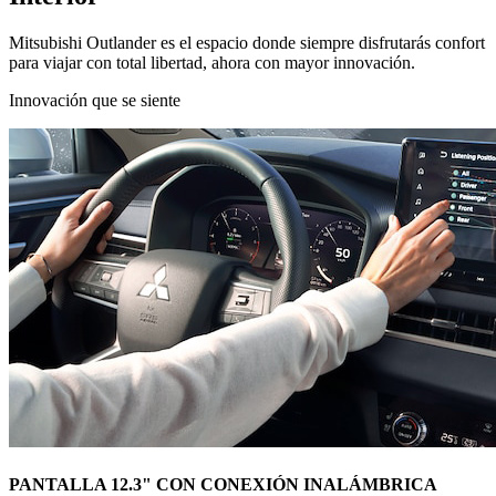
Mitsubishi Outlander es el espacio donde siempre disfrutarás confort
para viajar con total libertad, ahora con mayor innovación.
Innovación que se siente
PANTALLA 12.3" CON CONEXIÓN INALÁMBRICA