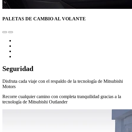
PALETAS DE CAMBIO AL VOLANTE
Seguridad
Disfruta cada viaje con el respaldo de la tecnología de Mitsubishi
Motors
Recorre cualquier camino con completa tranquilidad gracias a la
tecnología de Mitsubishi Outlander