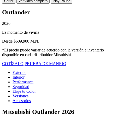
Cerrar
Ver video completo
Play
Pausa
Outlander
2026
Es momento de vivirla
Desde $609,900 M.N.
*El precio puede variar de acuerdo con la versión e inventario
disponible en cada distribuidor Mitsubishi.
COTÍZALO
PRUEBA DE MANEJO
Exterior
Interior
Performance
Seguridad
Elige tu Color
Versiones
Accesorios
Mitsubishi Outlander 2026