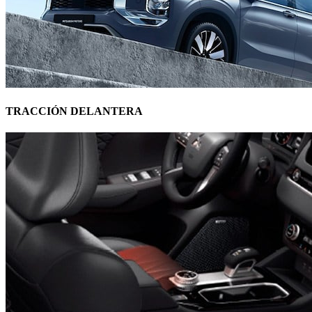
TRACCIÓN DELANTERA