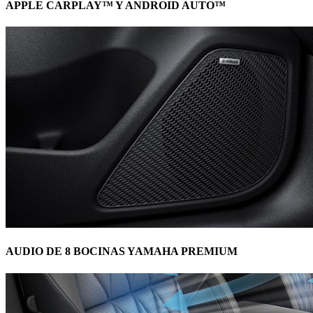
APPLE CARPLAY™ Y ANDROID AUTO™
AUDIO DE 8 BOCINAS YAMAHA PREMIUM