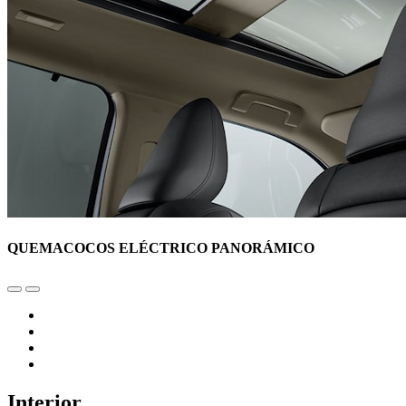
QUEMACOCOS ELÉCTRICO PANORÁMICO
Interior