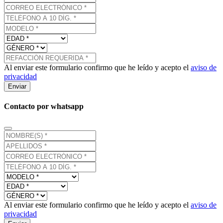
Al enviar este formulario confirmo que he leído y acepto el
aviso de
privacidad
Enviar
Contacto por whatsapp
Al enviar este formulario confirmo que he leído y acepto el
aviso de
privacidad