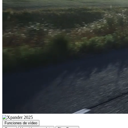
Funciones de vídeo