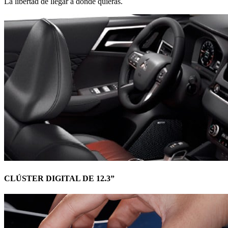
La libertad de llegar a donde quieras.
CLÚSTER DIGITAL DE 12.3”