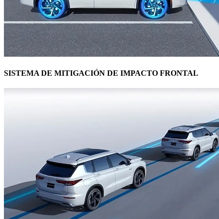
SISTEMA DE MITIGACIÓN DE IMPACTO FRONTAL