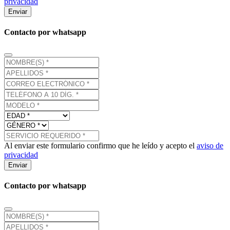
privacidad
Enviar
Contacto por whatsapp
Al enviar este formulario confirmo que he leído y acepto el
aviso de
privacidad
Enviar
Contacto por whatsapp