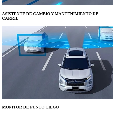
ASISTENTE DE CAMBIO Y MANTENIMIENTO DE
CARRIL
MONITOR DE PUNTO CIEGO